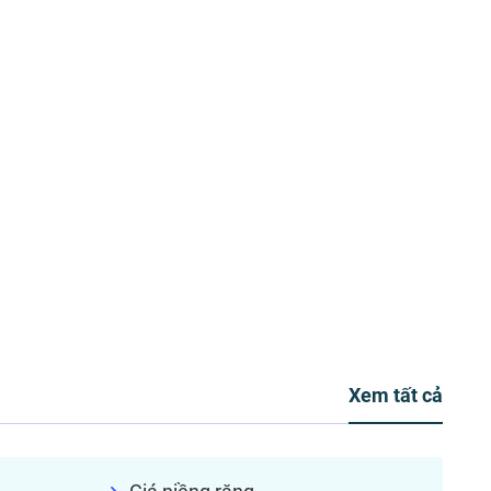
Xem tất cả