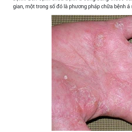
gian, một trong số đó là phương pháp chữa bệnh á s