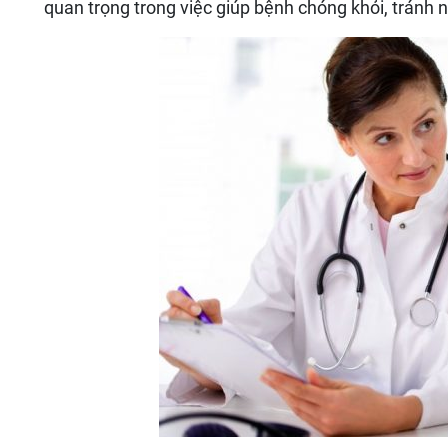
quan trọng trong việc giúp bệnh chóng khỏi, tránh 