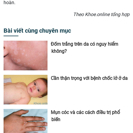
hoàn.
Theo Khoe.online tổng hợp
Bài viết cùng chuyên mục
Đốm trắng trên da có nguy hiểm
không?
Cần thận trọng với bệnh chốc lở ở da
Mụn cóc và các cách điều trị phổ
biến