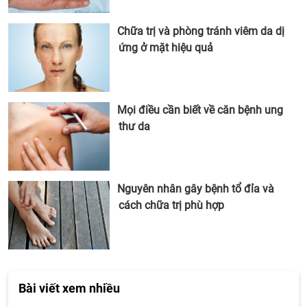
Chữa trị và phòng tránh viêm da dị
ứng ở mặt hiệu quả
Mọi điều cần biết về căn bệnh ung
thư da
Nguyên nhân gây bệnh tổ đỉa và
cách chữa trị phù hợp
Bài viết xem nhiều