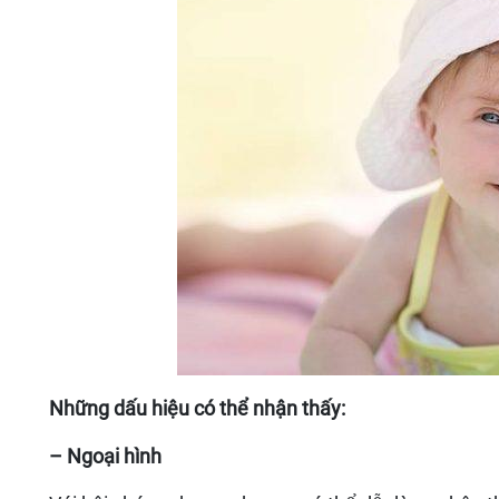
Những dấu hiệu có thể nhận thấy:
– Ngoại hình