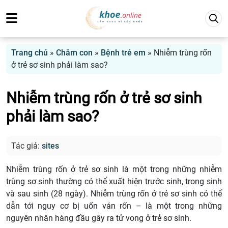
Trang chủ
»
Chăm con
»
Bệnh trẻ em
»
Nhiễm trùng rốn
ở trẻ sơ sinh phải làm sao?
Nhiễm trùng rốn ở trẻ sơ sinh
phải làm sao?
Tác giả:
sites
Nhiễm trùng rốn ở trẻ sơ sinh là một trong những nhiễm
trùng sơ sinh thường có thể xuất hiện trước sinh, trong sinh
và sau sinh (28 ngày). Nhiễm trùng rốn ở trẻ sơ sinh có thể
dẫn tới nguy cơ bị uốn ván rốn – là một trong những
nguyên nhân hàng đầu gây ra tử vong ở trẻ sơ sinh.