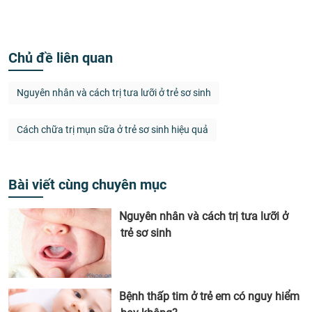
Chủ đề liên quan
Nguyên nhân và cách trị tưa lưỡi ở trẻ sơ sinh
Cách chữa trị mụn sữa ở trẻ sơ sinh hiệu quả
Bài viết cùng chuyên mục
Nguyên nhân và cách trị tưa lưỡi ở
trẻ sơ sinh
Bệnh thấp tim ở trẻ em có nguy hiểm