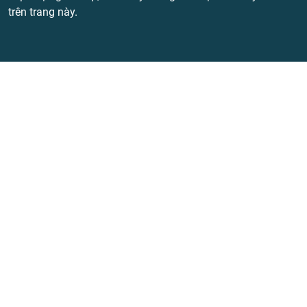
trên trang này.