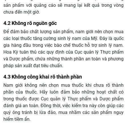
sản phẩm với quảng cáo sẽ mang lại kết quả trong vòng
chưa đến một giờ.
4.2 Không rõ nguồn gốc
Để đảm bảo chất lượng sản phẩm, nam giới nên chọn mua
các loại thuốc tăng cường sinh lý nam của Mỹ. Đây là quốc
gia hàng đầu trong việc bào chế thuốc hỗ trợ sinh lý nam.
Hoa Kỳ tuân thủ các quy định của Cục quản lý Thực phẩm
và Dược phẩm, chứa những thành phần an toàn và phương
pháp sản xuất đạt tiêu chuẩn.
4.3 Không công khai rõ thành phần
Nam giới không nên chọn mua thuốc khi chưa rõ thành
phần của thuốc. Hãy luôn đảm bảo những hoạt chất có
trong thuốc được Cục quản lý Thực phẩm và Dược phẩm
đánh giá an toàn. Đồng thời, việc kiểm tra này còn giúp các
quý ông tránh bị lừa đảo, mua nhầm các sản phẩm nguy
hiểm tiềm ẩn.