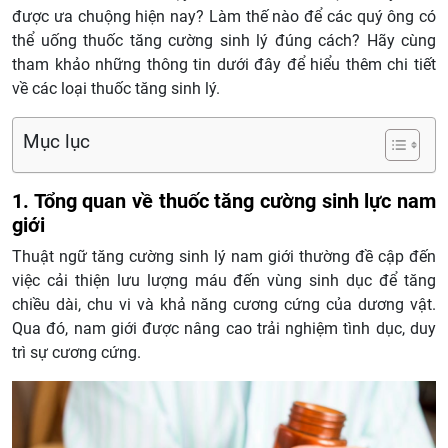
được ưa chuộng hiện nay? Làm thế nào để các quý ông có
thể uống thuốc tăng cường sinh lý đúng cách? Hãy cùng
tham khảo những thông tin dưới đây để hiểu thêm chi tiết
về các loại thuốc tăng sinh lý.
Mục lục
1. Tổng quan về thuốc tăng cường sinh lực nam
giới
Thuật ngữ tăng cường sinh lý nam giới thường đề cập đến
việc cải thiện lưu lượng máu đến vùng sinh dục để tăng
chiều dài, chu vi và khả năng cương cứng của dương vật.
Qua đó, nam giới được nâng cao trải nghiệm tình dục, duy
trì sự cương cứng.