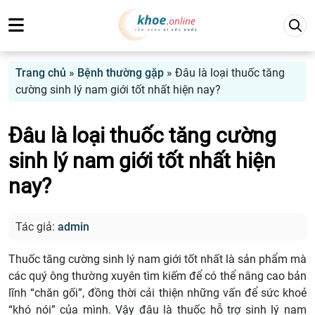
Trang chủ
»
Bệnh thường gặp
»
Đâu là loại thuốc tăng
cường sinh lý nam giới tốt nhất hiện nay?
Đâu là loại thuốc tăng cường
sinh lý nam giới tốt nhất hiện
nay?
Tác giả:
admin
Thuốc tăng cường sinh lý nam giới tốt nhất là sản phẩm mà
các quý ông thường xuyên tìm kiếm để có thể nâng cao bản
lĩnh “chăn gối”, đồng thời cải thiện những vấn để sức khoẻ
“khó nói” của mình. Vậy đâu là thuốc hỗ trợ sinh lý nam