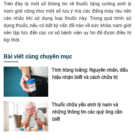
Trên đây là một số thông tin về thuốc tăng cường sinh lý
nam giới cũng như một số lưu ý mà các đấng mày râu nên
cân nhắc khi sử dụng loại thuốc này. Trong quá trình sử
dụng thuốc, nếu có bất kỳ vấn đề nào về sức khỏe, nam giới
nên lập tức đến các cơ sở bệnh viện uy tín để được điều trị
kịp thời.
Bài viết cùng chuyên mục
Tinh trùng loãng: Nguyên nhân, dấu
hiệu nhận biết và cách chữa trị
Thuốc chữa yếu sinh lý nam và
những thông tin các quý ông cần
biết