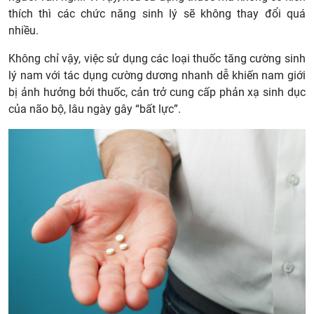
thích thì các chức năng sinh lý sẽ không thay đổi quá
nhiều.
Không chỉ vậy, việc sử dụng các loại thuốc tăng cường sinh
lý nam với tác dụng cường dương nhanh dễ khiến nam giới
bị ảnh hưởng bởi thuốc, cản trở cung cấp phản xạ sinh dục
của não bộ, lâu ngày gây “bất lực”.