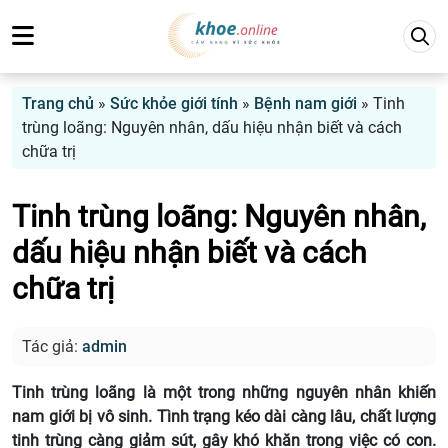
Trang chủ
»
Sức khỏe giới tính
»
Bệnh nam giới
»
Tinh
trùng loãng: Nguyên nhân, dấu hiệu nhận biết và cách
chữa trị
Tinh trùng loãng: Nguyên nhân,
dấu hiệu nhận biết và cách
chữa trị
Tác giả:
admin
Tinh trùng loãng là một trong những nguyên nhân khiến
nam giới bị vô sinh. Tình trạng kéo dài càng lâu, chất lượng
tinh trùng càng giảm sút, gây khó khăn trong việc có con.