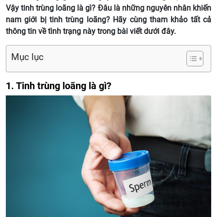
Vậy tinh trùng loãng là gì? Đâu là những nguyên nhân khiến
nam giới bị tinh trùng loãng? Hãy cùng tham khảo tất cả
thông tin về tình trạng này trong bài viết dưới đây.
Mục lục
1. Tinh trùng loãng là gì?