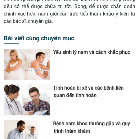
đều có thể được chữa trị tốt. Song, để được chẩn đoán
chính xác hơn, nam giới cần trực tiếp tham khảo ý kiến từ
các bác sĩ, chuyên gia.
Bài viết cùng chuyên mục
Yếu sinh lý nam và cách khắc phục
Tinh hoàn bị xệ và các bệnh liên
quan đến tinh hoàn
Bệnh nam khoa thường gặp và quy
trình thăm khám