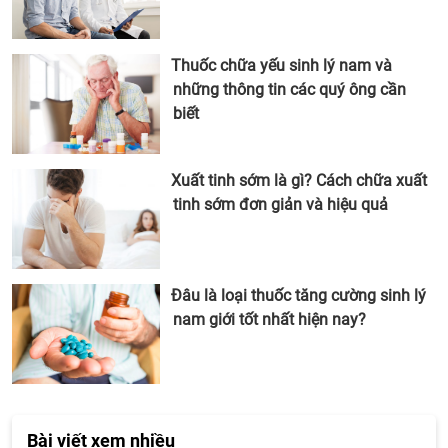
Thuốc chữa yếu sinh lý nam và
những thông tin các quý ông cần
biết
Xuất tinh sớm là gì? Cách chữa xuất
tinh sớm đơn giản và hiệu quả
Đâu là loại thuốc tăng cường sinh lý
nam giới tốt nhất hiện nay?
Bài viết xem nhiều