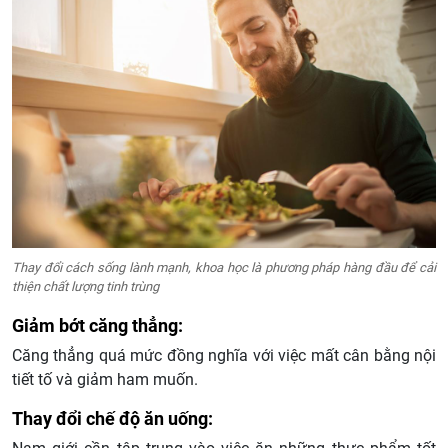
Thay đổi cách sống lành mạnh, khoa học là phương pháp hàng đầu để cải
thiện chất lượng tinh trùng
Giảm bớt căng thẳng:
Căng thẳng quá mức đồng nghĩa với việc mất cân bằng nội
tiết tố và giảm ham muốn.
Thay đổi chế độ ăn uống: