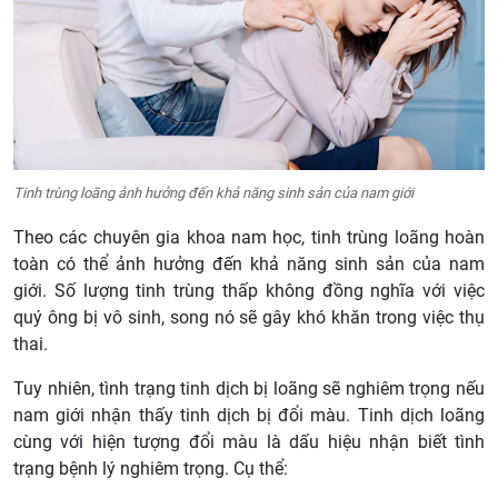
Tinh trùng loãng ảnh hưởng đến khả năng sinh sản của nam giới
Theo các chuyên gia khoa nam học, tinh trùng loãng hoàn
toàn có thể ảnh hưởng đến khả năng sinh sản của nam
giới. Số lượng tinh trùng thấp không đồng nghĩa với việc
quý ông bị vô sinh, song nó sẽ gây khó khăn trong việc thụ
thai.
Tuy nhiên, tình trạng tinh dịch bị loãng sẽ nghiêm trọng nếu
nam giới nhận thấy tinh dịch bị đổi màu. Tinh dịch loãng
cùng với hiện tượng đổi màu là dấu hiệu nhận biết tình
trạng bệnh lý nghiêm trọng. Cụ thể: