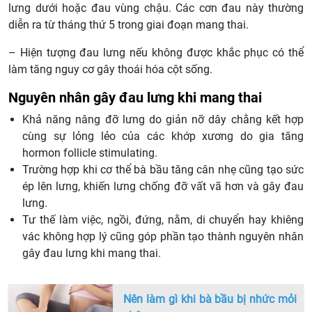
lưng dưới hoặc đau vùng chậu. Các cơn đau này thường
diễn ra từ tháng thứ 5 trong giai đoạn mang thai.
– Hiện tượng đau lưng nếu không được khắc phục có thể
làm tăng nguy cơ gây thoái hóa cột sống.
Nguyên nhân gây đau lưng khi mang thai
Khả năng nâng đỡ lưng do giản nỡ dây chằng kết hợp
cùng sự lỏng lẻo của các khớp xương do gia tăng
hormon follicle stimulating.
Trường hợp khi cơ thể bà bầu tăng cân nhẹ cũng tạo sức
ép lên lưng, khiến lưng chống đỡ vất vã hơn và gây đau
lưng.
Tư thế làm việc, ngồi, đứng, nằm, di chuyển hay khiêng
vác không hợp lý cũng góp phần tạo thành nguyên nhân
gây đau lưng khi mang thai.
Nên làm gì khi bà bầu bị nhức mỏi