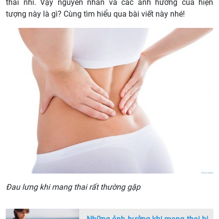
thai nhi. Vậy nguyên nhân và các ảnh hưởng của hiện
tượng này là gì? Cùng tìm hiểu qua bài viết này nhé!
Đau lưng khi mang thai rất thường gặp