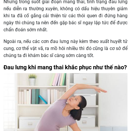
Nhưng trong suốt giai đoạn mang thai, tình trạng đau lưng
nếu diễn ra thường xuyên, không có dấu hiệu thuyên giảm
khi ta đã cố gắng cải thiện từ các thói quen đi đứng hàng
ngày thì chúng ta nên đến gặp bác sĩ ngay lập tức để được
chẩn đoán sớm nhất.
Ngoài ra, nếu các cơn đau lưng này kèm theo xuất huyết tử
cung, cơ thể vật vã, ra mồ hôi nhiều thì đó cũng là cơ sở để
chúng ta đi khám bác sĩ càng sớm càng tốt.
Đau lưng khi mang thai khắc phục như thế nào?