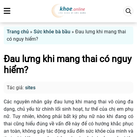
Trang chủ
»
Sức khỏe bà bầu
»
Đau lưng khi mang thai
có nguy hiểm?
Đau lưng khi mang thai có nguy
hiểm?
Tác giả:
sites
Các nguyên nhân gây đau lưng khi mang thai vô cùng đa
dạng, chủ yếu từ chính lối sinh hoạt, tư thế của chị em phụ
nữ. Tuy nhiên, không phải bất kỳ phụ nữ nào khi đang có
thai cũng hiểu đúng về vấn đề này để có hướng khắc phục
an toàn, không gây tác động xấu đến sức khỏe của mình và