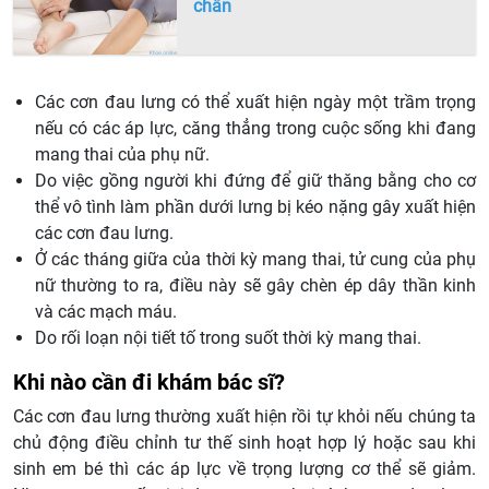
chân
Các cơn đau lưng có thể xuất hiện ngày một trầm trọng
nếu có các áp lực, căng thẳng trong cuộc sống khi đang
mang thai của phụ nữ.
Do việc gồng người khi đứng để giữ thăng bằng cho cơ
thể vô tình làm phần dưới lưng bị kéo nặng gây xuất hiện
các cơn đau lưng.
Ở các tháng giữa của thời kỳ mang thai, tử cung của phụ
nữ thường to ra, điều này sẽ gây chèn ép dây thần kinh
và các mạch máu.
Do rối loạn nội tiết tố trong suốt thời kỳ mang thai.
Khi nào cần đi khám bác sĩ?
Các cơn đau lưng thường xuất hiện rồi tự khỏi nếu chúng ta
chủ động điều chỉnh tư thế sinh hoạt hợp lý hoặc sau khi
sinh em bé thì các áp lực về trọng lượng cơ thể sẽ giảm.