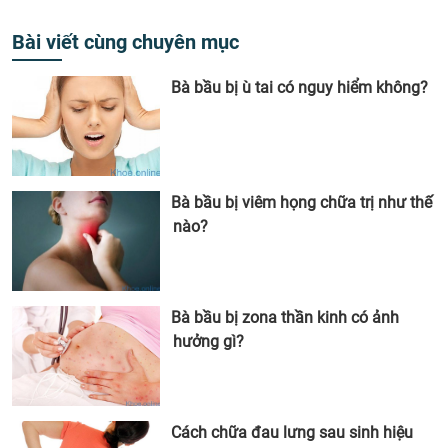
Bài viết cùng chuyên mục
Bà bầu bị ù tai có nguy hiểm không?
Bà bầu bị viêm họng chữa trị như thế
nào?
Bà bầu bị zona thần kinh có ảnh
hưởng gì?
Cách chữa đau lưng sau sinh hiệu