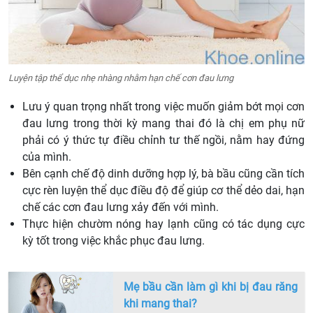
Luyện tập thể dục nhẹ nhàng nhằm hạn chế cơn đau lưng
Lưu ý quan trọng nhất trong việc muốn giảm bớt mọi cơn
đau lưng trong thời kỳ mang thai đó là chị em phụ nữ
phải có ý thức tự điều chỉnh tư thế ngồi, nằm hay đứng
của mình.
Bên cạnh chế độ dinh dưỡng hợp lý, bà bầu cũng cần tích
cực rèn luyện thể dục điều độ để giúp cơ thể dẻo dai, hạn
chế các cơn đau lưng xảy đến với mình.
Thực hiện chườm nóng hay lạnh cũng có tác dụng cực
kỳ tốt trong việc khắc phục đau lưng.
Mẹ bầu cần làm gì khi bị đau răng
khi mang thai?