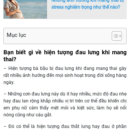
Những ảnh hưởng khi mang thai bị
stress nghiêm trọng như thế nào?
Mục lục
Bạn biết gì về hiện tượng đau lưng khi mang
thai?
– Hiện tượng bà bầu bị đau lưng khi đang mang thai gây
rất nhiều ảnh hưởng đến mọi sinh hoạt trong đời sống hàng
ngày.
– Những cơn đau lưng này dù ít hay nhiều, mức độ đau nhẹ
hay đau lan rộng khắp nhiều vị trí trên cơ thể đều khiến chị
em phụ nữ cảm thấy mệt mỏi và kiệt sức, làm họ sẽ nổi
nóng cũng như cáu gắt.
– Đó có thể là hiện tượng đau thắt lưng hay đau ở phần