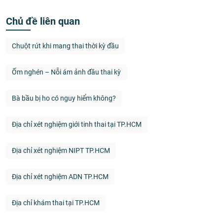
Chủ đề liên quan
Chuột rút khi mang thai thời kỳ đầu
Ốm nghén – Nỗi ám ảnh đầu thai kỳ
Bà bầu bị ho có nguy hiểm không?
Địa chỉ xét nghiệm giới tinh thai tại TP.HCM
Địa chỉ xét nghiệm NIPT TP.HCM
Địa chỉ xét nghiệm ADN TP.HCM
Địa chỉ khám thai tại TP.HCM