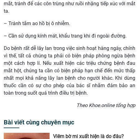
mắt, tránh để các côn trùng như ruồi nhặng tiếp xúc với mắt
ta.
– Tránh tắm ao hồ bị ô nhiễm.
– Cần sử dụng kính mát, khẩu trang khi đi ngoài đường.
Do bệnh rất dễ lây lan trong việc sinh hoạt hàng ngày, chính
vì thế, tất cả chúng ta phải có biện pháp phòng ngừa bệnh
một cách hợp lí. Nếu xuất hiện các triệu chứng bệnh đau
mắt hột, chúng ta cần có biện pháp hạn chế đến mức thấp
nhất mọi khả năng lây lan bệnh cho người khác. Khi dùng
thuốc cần có sự cho phép của bác sĩ nhằm đảm bảo an
toàn trong suốt quá trình điều trị bệnh.
Theo Khoe.online tổng hợp
Bài viết cùng chuyên mục
Viêm bờ mi xuất hiện là do đâu?