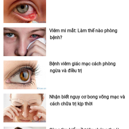
Viêm mi mắt: Làm thế nào phòng
bệnh?
Bệnh viêm giác mạc cách phòng
ngừa và điều trị
Nhận biết nguy cơ bong võng mạc và
cách chữa trị kịp thời