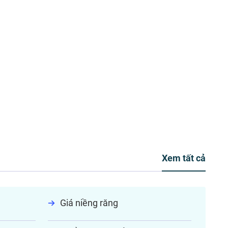
Xem tất cả
Giá niềng răng