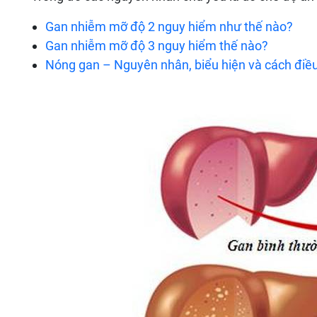
Gan nhiễm mỡ độ 2 nguy hiểm như thế nào?
Gan nhiễm mỡ độ 3 nguy hiểm thế nào?
Nóng gan – Nguyên nhân, biểu hiện và cách điều 