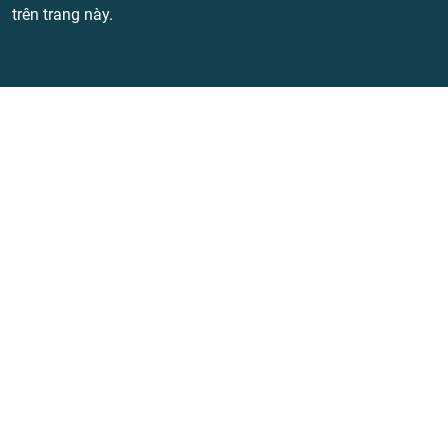
trên trang này.