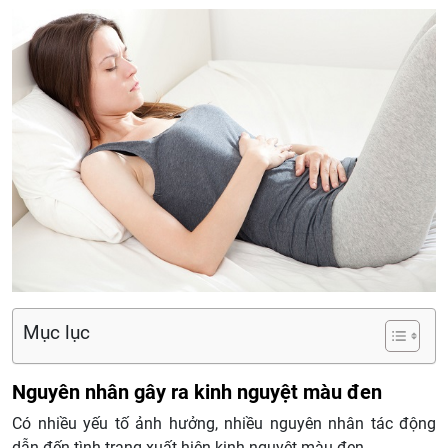
Mục lục
Nguyên nhân gây ra kinh nguyệt màu đen
Có nhiều yếu tố ảnh hưởng, nhiều nguyên nhân tác động
dẫn đến tình trạng xuất hiện kinh nguyệt màu đen.