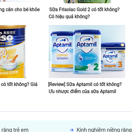
ng cân cho bé khỏe
Sữa Frisolac Gold 2 có tốt không?
Có hiệu quả không?
 có tốt không? Giá
[Review] Sữa Aptamil có tốt không?
Ưu nhược điểm của sữa Aptamil
 răng trẻ em
Kinh nghiệm niềng răng