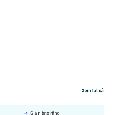
Xem tất cả
Giá niềng răng