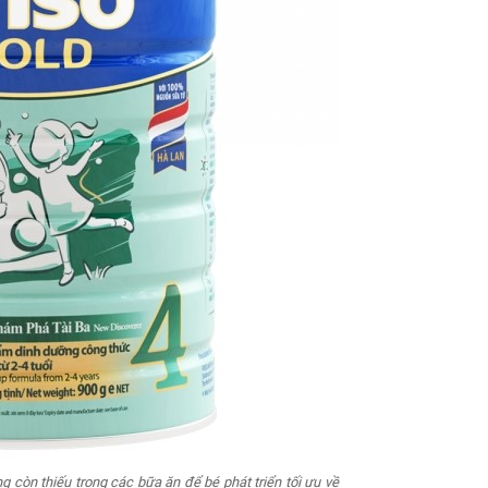
 còn thiếu trong các bữa ăn để bé phát triển tối ưu về