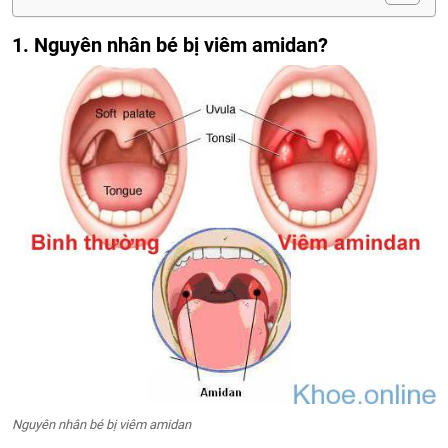
1. Nguyên nhân bé bị viêm amidan?
Nguyên nhân bé bị viêm amidan