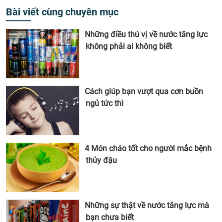
Bài viết cùng chuyên mục
Những điều thú vị về nước tăng lực
không phải ai không biết
Cách giúp bạn vượt qua cơn buồn
ngủ tức thì
4 Món cháo tốt cho người mắc bệnh
thủy đậu
Những sự thật về nước tăng lực mà
bạn chưa biết