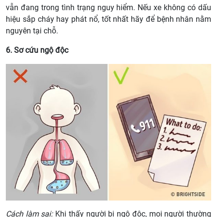
vẫn đang trong tình trạng nguy hiểm. Nếu xe không có dấu
hiệu sắp cháy hay phát nổ, tốt nhất hãy để bệnh nhân nằm
nguyên tại chỗ.
6. Sơ cứu ngộ độc
Cách làm sai:
Khi thấy người bị ngộ độc, mọi người thường