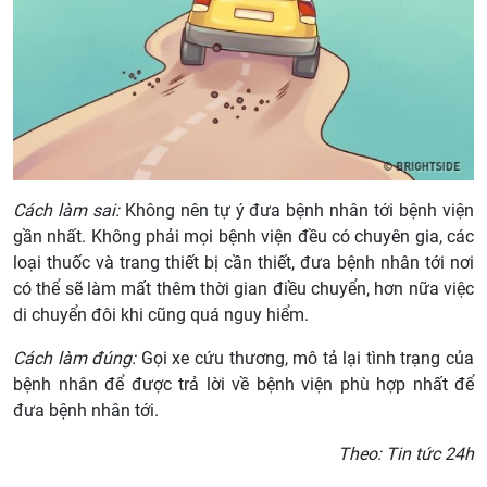
Cách làm sai:
Không nên tự ý đưa bệnh nhân tới bệnh viện
gần nhất. Không phải mọi bệnh viện đều có chuyên gia, các
loại thuốc và trang thiết bị cần thiết, đưa bệnh nhân tới nơi
có thể sẽ làm mất thêm thời gian điều chuyển, hơn nữa việc
di chuyển đôi khi cũng quá nguy hiểm.
Cách làm đúng:
Gọi xe cứu thương, mô tả lại tình trạng của
bệnh nhân để được trả lời về bệnh viện phù hợp nhất để
đưa bệnh nhân tới.
Theo: Tin tức 24h