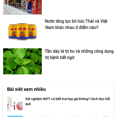
Nước tăng lực bò húc Thái và Việt
Nam khác nhau ở điểm nào?
Tần dày lá trị ho và những công dụng
trị bệnh bất ngờ
Bài viết xem nhiều
Xét nghiệm NIPT có biết trai hay gái không? Cách đọc kết
quả