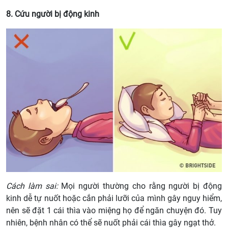
8. Cứu người bị động kinh
Cách làm sai:
Mọi người thường cho rằng người bị động
kinh dễ tự nuốt hoặc cắn phải lưỡi của mình gây nguy hiểm,
nên sẽ đặt 1 cái thìa vào miệng họ để ngăn chuyện đó. Tuy
nhiên, bệnh nhân có thể sẽ nuốt phải cái thìa gây ngạt thở.