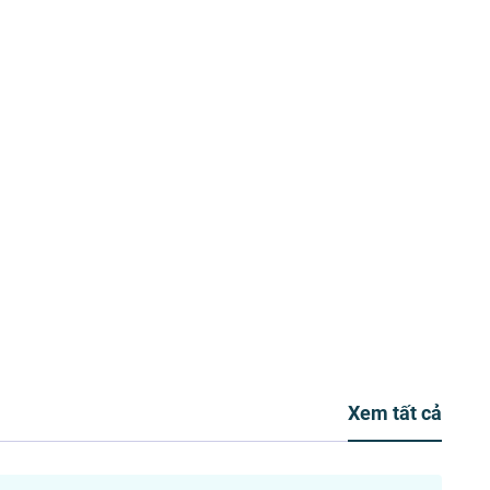
Xem tất cả