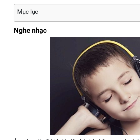
Mục lục
Nghe nhạc