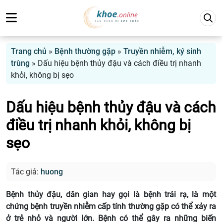
Trang chủ
»
Bệnh thường gặp
»
Truyền nhiễm, ký sinh
trùng
»
Dấu hiệu bệnh thủy đậu và cách điều trị nhanh
khỏi, không bị sẹo
Dấu hiệu bệnh thủy đậu và cách
điều trị nhanh khỏi, không bị
sẹo
Tác giả:
huong
Bệnh thủy đậu, dân gian hay gọi là bệnh trái rạ, là một
chứng bệnh truyền nhiễm cấp tính thường gặp có thể xảy ra
ở trẻ nhỏ và người lớn. Bệnh có thể gây ra những biến