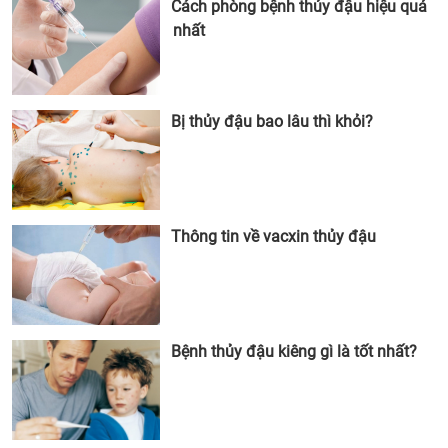
Cách phòng bệnh thủy đậu hiệu quả
nhất
Bị thủy đậu bao lâu thì khỏi?
Thông tin về vacxin thủy đậu
Bệnh thủy đậu kiêng gì là tốt nhất?