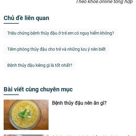
Theo khoe.online tổng hợp
Chủ đề liên quan
Triệu chứng bệnh thủy đậu ở trẻ em có nguy hiểm không?
Tiêm phòng thủy đậu cho trẻ và những lưu ý nên biết
Bệnh thủy đậu kiêng gì là tốt nhất?
Bài viết cùng chuyên mục
Bệnh thủy đậu nên ăn gì?