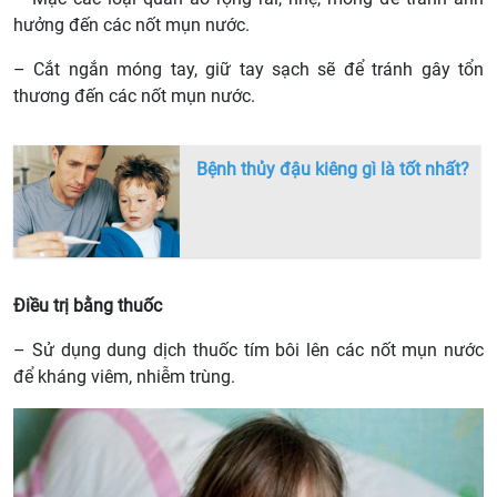
hưởng đến các nốt mụn nước.
– Cắt ngắn móng tay, giữ tay sạch sẽ để tránh gây tổn
thương đến các nốt mụn nước.
Bệnh thủy đậu kiêng gì là tốt nhất?
Điều trị bằng thuốc
– Sử dụng dung dịch thuốc tím bôi lên các nốt mụn nước
để kháng viêm, nhiễm trùng.