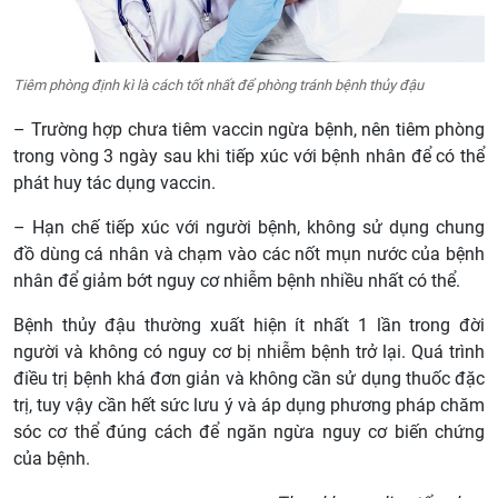
Tiêm phòng định kì là cách tốt nhất để phòng tránh bệnh thủy đậu
– Trường hợp chưa tiêm vaccin ngừa bệnh, nên tiêm phòng
trong vòng 3 ngày sau khi tiếp xúc với bệnh nhân để có thể
phát huy tác dụng vaccin.
– Hạn chế tiếp xúc với người bệnh, không sử dụng chung
đồ dùng cá nhân và chạm vào các nốt mụn nước của bệnh
nhân để giảm bớt nguy cơ nhiễm bệnh nhiều nhất có thể.
Bệnh thủy đậu thường xuất hiện ít nhất 1 lần trong đời
người và không có nguy cơ bị nhiễm bệnh trở lại. Quá trình
điều trị bệnh khá đơn giản và không cần sử dụng thuốc đặc
trị, tuy vậy cần hết sức lưu ý và áp dụng phương pháp chăm
sóc cơ thể đúng cách để ngăn ngừa nguy cơ biến chứng
của bệnh.