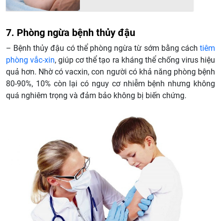
7. Phòng ngừa bệnh thủy đậu
– Bệnh thủy đậu có thể phòng ngừa từ sớm bằng cách
tiêm
phòng vắc-xin
, giúp cơ thể tạo ra kháng thể chống virus hiệu
quả hơn. Nhờ có vacxin, con người có khả năng phòng bệnh
80-90%, 10% còn lại có nguy cơ nhiễm bệnh nhưng không
quá nghiêm trọng và đảm bảo không bị biến chứng.