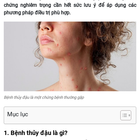
chứng nghiêm trọng cần hết sức lưu ý để áp dụng các
phương pháp điều trị phù hợp.
Bệnh thủy đậu là một chứng bệnh thường gặp
Mục lục
1. Bệnh thủy đậu là gì?