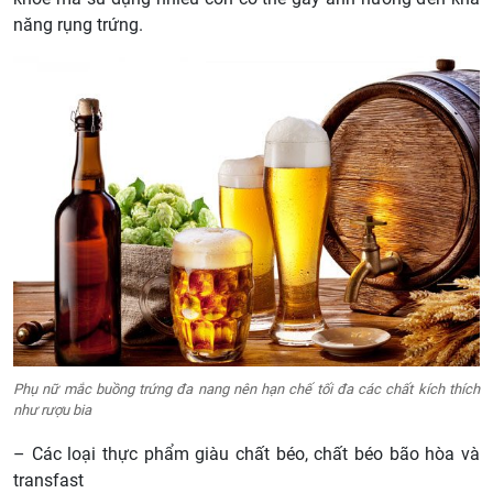
năng rụng trứng.
Phụ nữ mắc buồng trứng đa nang nên hạn chế tối đa các chất kích thích
như rượu bia
– Các loại thực phẩm giàu chất béo, chất béo bão hòa và
transfast