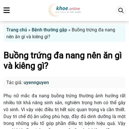
Trang chủ
»
Bệnh thường gặp
»
Buồng trứng đa nang
nên ăn gì và kiêng gì?
Buồng trứng đa nang nên ăn gì
và kiêng gì?
Tác giả:
uyennguyen
Phụ nữ mắc đa nang buồng trứng thường ảnh hưởng rất
nhiều tới khả năng sinh sản, nghiêm trọng hơn có thể gây
vô sinh. Vì vậy việc điều trị hết sức quan trọng và cần thiết.
Duy trì chế độ ăn uống phù hợp, đầy đủ dinh dưỡng là một
trong những yếu tố góp phần điều trị bệnh hiệu quả. Vậy