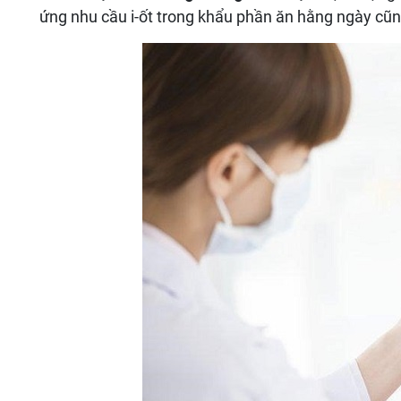
ứng nhu cầu i-ốt trong khẩu phần ăn hằng ngày cũn