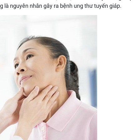
g là nguyên nhân gây ra bệnh ung thư tuyến giáp.