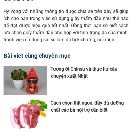
Hy vọng với những thông tin được chia sẻ trên đây sẽ giúp
ích cho bạn trong việc sử dụng giấy thấm dầu như thế nào
để đạt được hiệu quả tốt nhất. Đồng thời bạn sẽ biết cách
lựa chọn giấy thấm dầu phù hợp với tình trạng da của mình,
tránh việc sử dụng sai sẽ làm da bị kích ứng, nổi mụn.
Bài viết cùng chuyên mục
Tương ớt Chinsu và thực hư câu
chuyện xuất Nhật
Cách chọn thịt ngon, đầy đủ dưỡng
chất các bà nội trợ cần biết