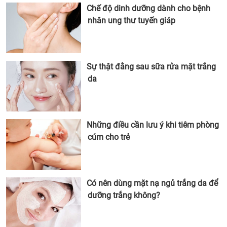
Chế độ dinh dưỡng dành cho bệnh
nhân ung thư tuyến giáp
Sự thật đằng sau sữa rửa mặt trắng
da
Những điều cần lưu ý khi tiêm phòng
cúm cho trẻ
Có nên dùng mặt nạ ngủ trắng da để
dưỡng trắng không?