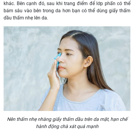
khác. Bên cạnh đó, sau khi trang điểm để lớp phấn có thể
bám sâu vào bên trong da hơn bạn có thể dùng giấy thấm
dầu thấm nhẹ lên da.
Nên thấm nhẹ nhàng giấy thấm dầu trên da mặt, hạn chế
hành động chà xát quá mạnh