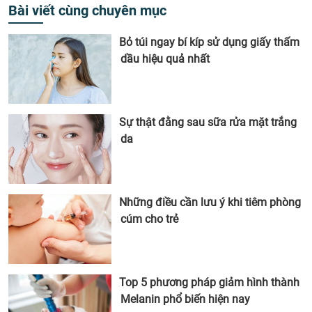
Bài viết cùng chuyên mục
Bỏ túi ngay bí kíp sử dụng giấy thấm
dầu hiệu quả nhất
Sự thật đằng sau sữa rửa mặt trắng
da
Những điều cần lưu ý khi tiêm phòng
cúm cho trẻ
Top 5 phương pháp giảm hình thành
Melanin phổ biến hiện nay