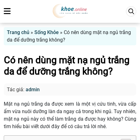
Trang chủ
»
Sống Khỏe
»
Có nên dùng mặt nạ ngủ trắng
da để dưỡng trắng không?
Có nên dùng mặt nạ ngủ trắng
da để dưỡng trắng không?
Tác giả:
admin
Mặt nạ ngủ trắng da được xem là một vị cứu tinh, vừa cấp
ẩm vừa nuôi dưỡng làn da ngay cả trong khi ngủ. Tuy nhiên,
mặt nạ ngủ này có thể làm trắng da được hay không? Cùng
tìm hiểu bài viết dưới đây để có câu trả lời nhé.