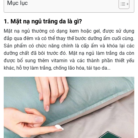
Mục lục
1. Mặt nạ ngủ trắng da là gì?
Mặt nạ ngủ thường có dạng kem hoặc gel, được sử dụng
đắp qua đêm và có thể thay thế bước dưỡng ẩm cuối cùng.
Sản phẩm có chức năng chính là cấp ẩm và khóa lại các
dưỡng chất đã bôi trước đó. Mặt nạ ngủ làm trắng da còn
được bổ sung thêm vitamin và các thành phần thiết yếu
khác, hỗ trợ làm trắng, chống lão hóa, tái tạo da…