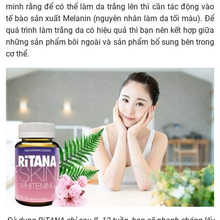
minh rằng để có thể làm da trắng lên thì cần tác động vào
tế bào sản xuất Melanin (nguyên nhân làm da tối màu). Để
quá trình làm trắng da có hiệu quả thì bạn nên kết hợp giữa
những sản phẩm bôi ngoài và sản phẩm bổ sung bên trong
cơ thể.