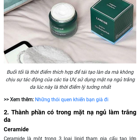
Buổi tối là thời điểm thích hợp để tái tạo làn da mà không
chịu sự tác động của các tia UV, sử dụng mặt nạ ngủ trắng
da lúc này là thời điểm lý tưởng nhất
>> Xem thêm:
Những thói quen khiến bạn già đi
2. Thành phần có trong mặt nạ ngủ làm trắng
da
Ceramide
Ceramide là một trong 3 loại lipid tham gia cấu tạo lớp