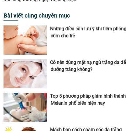
Bài viết cùng chuyên mục
Những điều cần lưu ý khi tiêm phòng
cúm cho trẻ
Có nên dùng mặt nạ ngủ trắng da để
dưỡng trắng không?
Top 5 phương pháp giảm hình thành
Melanin phổ biến hiện nay
Mách bạn cách chăm sóc da trắng