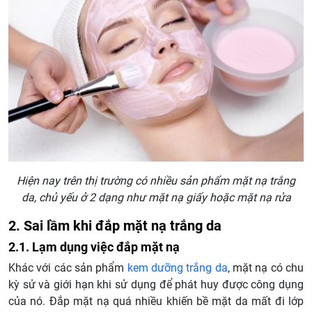
Hiện nay trên thị trường có nhiều sản phẩm mặt nạ trắng
da, chủ yếu ở 2 dạng như mặt nạ giấy hoặc mặt nạ rửa
2. Sai lầm khi đắp mặt nạ trắng da
2.1. Lạm dụng việc đắp mặt nạ
Khác với các sản phẩm
kem dưỡng trắng da
, mặt nạ có chu
kỳ sử và giới hạn khi sử dụng để phát huy được công dụng
của nó. Đắp mặt nạ quá nhiều khiến bề mặt da mất đi lớp