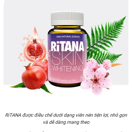
RiTANA được điều chế dưới dạng viên nén tiện lợi, nhỏ gọn
và dễ dàng mang theo