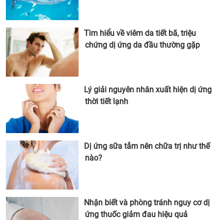
Tìm hiểu về viêm da tiết bã, triệu
chứng dị ứng da đầu thường gặp
Lý giải nguyên nhân xuất hiện dị ứng
thời tiết lạnh
Dị ứng sữa tắm nên chữa trị như thế
nào?
Nhận biết và phòng tránh nguy cơ dị
ứng thuốc giảm đau hiệu quả