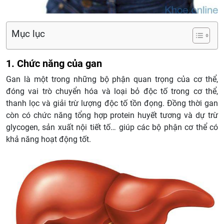
Mục lục
1. Chức năng của gan
Gan là một trong những bộ phận quan trọng của cơ thể,
đóng vai trò chuyển hóa và loại bỏ độc tố trong cơ thể,
thanh lọc và giải trừ lượng độc tố tồn đọng. Đồng thời gan
còn có chức năng tổng hợp protein huyết tương và dự trừ
glycogen, sản xuất nội tiết tố… giúp các bộ phận cơ thể có
khả năng hoạt động tốt.