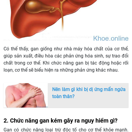
Có thể thấy, gan giống như nhà máy hóa chất của cơ thể,
giúp sản xuất, điều hòa các phản ứng hóa sinh, sự trao đổi
chất trong cơ thể. Khi chức năng gan bị tác động hoặc rối
loạn, cơ thể sẽ biểu hiện ra những phản ứng khác nhau.
Nên làm gì khi bị dị ứng mẩn ngứa
toàn thân?
2. Chức năng gan kém gây ra nguy hiểm gì?
Gan có chức năng loại trừ độc tố cho cơ thể khỏe mạnh.