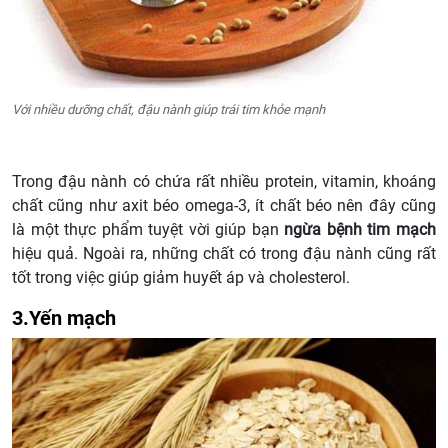
Với nhiều dưỡng chất, đậu nành giúp trái tim khỏe mạnh
Trong đậu nành có chứa rất nhiều protein, vitamin, khoáng
chất cũng như axit béo omega-3, ít chất béo nên đây cũng
là một thực phẩm tuyệt vời giúp bạn
ngừa bệnh tim mạch
hiệu quả. Ngoài ra, những chất có trong đậu nành cũng rất
tốt trong việc giúp giảm huyết áp và cholesterol.
3.Yến mạch