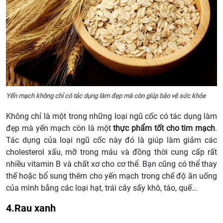
Yến mạch không chỉ có tác dụng làm đẹp mà còn giúp bảo vệ sức khỏe
Không chỉ là một trong những loại ngũ cốc có tác dụng làm
đẹp mà yến mạch còn là một
thực phẩm tốt cho tim mạch
.
Tác dụng của loại ngũ cốc này đó là giúp làm giảm các
cholesterol xấu, mỡ trong máu và đồng thời cung cấp rất
nhiều vitamin B và chất xơ cho cơ thể. Bạn cũng có thể thay
thế hoặc bổ sung thêm cho yến mạch trong chế độ ăn uống
của mình bằng các loại hạt, trái cây sấy khô, táo, quế…
4.Rau xanh