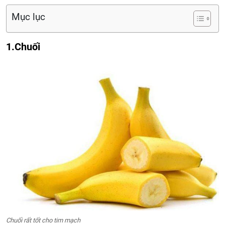
Mục lục
1.Chuối
Chuối rất tốt cho tim mạch