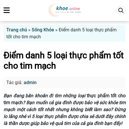
Trang chủ
»
Sống Khỏe
»
Điểm danh 5 loại thực phẩm
tốt cho tim mạch
Điểm danh 5 loại thực phẩm tốt
cho tim mạch
Tác giả:
admin
Bạn đang băn khoăn đi tìm những loại
thực phẩm tốt cho
tim mạch
? Bạn muốn cả gia đình được bảo vệ sức khỏe tim
mạch một cách tốt nhất nhưng không biết làm sao? Đừng
lo lắng nhé vì 5 loại thực phẩm được chia sẻ dưới đây chính
là thần dược giúp bảo vệ quả tim của cả gia đình bạn đấy!