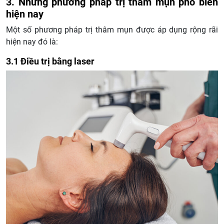
3. Những phương pháp trị thâm mụn phổ biến
hiện nay
Một số phương pháp trị thâm mụn được áp dụng rộng rãi
hiện nay đó là:
3.1 Điều trị bằng laser