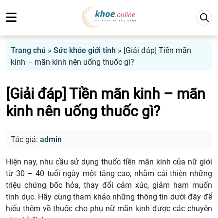
Trang chủ
»
Sức khỏe giới tính
»
[Giải đáp] Tiền mãn
kinh – mãn kinh nên uống thuốc gì?
[Giải đáp] Tiền mãn kinh – mãn
kinh nên uống thuốc gì?
Tác giả:
admin
Hiện nay, nhu cầu sử dụng thuốc tiền mãn kinh của nữ giới
từ 30 – 40 tuổi ngày một tăng cao, nhằm cải thiện những
triệu chứng bốc hỏa, thay đổi cảm xúc, giảm ham muốn
tình dục. Hãy cùng tham khảo những thông tin dưới đây để
hiểu thêm về thuốc cho phụ nữ mãn kinh được các chuyên