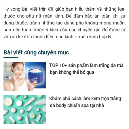
Hy vọng bài viết trên đã giúp bạn hiểu thêm về những loại
thuốc cho phụ nữ mãn kinh. Để đảm bảo an toàn khi sử
dụng thuốc, tránh những tác dụng phụ không mong muốn,
bạn nên tham khảo ý kiến của các chuyên gia để được tư
vấn và kê đơn thuốc tiền mãn kinh – mãn kinh hợp lý.
Bài viết cùng chuyên mục
TOP 10+ sản phẩm làm trắng da mà
bạn không thể bỏ qua
Khám phá cách làm kem trộn trắng
da body chuẩn spa tại nhà