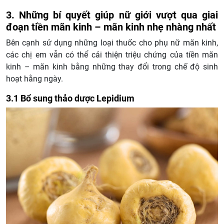
3. Những bí quyết giúp nữ giới vượt qua giai
đoạn tiền mãn kinh – mãn kinh nhẹ nhàng nhất
Bên cạnh sử dụng những loại thuốc cho phụ nữ mãn kinh,
các chị em vẫn có thể cải thiện triệu chứng của tiền mãn
kinh – mãn kinh bằng những thay đổi trong chế độ sinh
hoạt hằng ngày.
3.1 Bổ sung thảo dược Lepidium