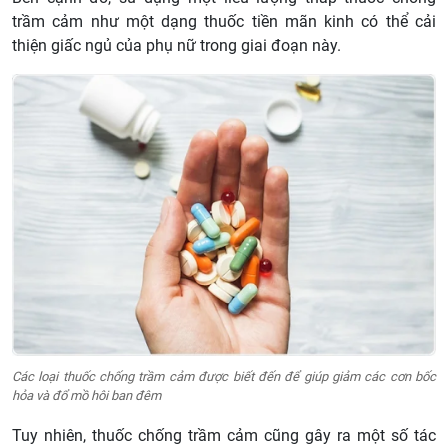
trầm cảm như một dạng thuốc tiền mãn kinh có thể cải
thiện giấc ngủ của phụ nữ trong giai đoạn này.
Các loại thuốc chống trầm cảm được biết đến để giúp giảm các cơn bốc
hỏa và đổ mồ hôi ban đêm
Tuy nhiên, thuốc chống trầm cảm cũng gây ra một số tác