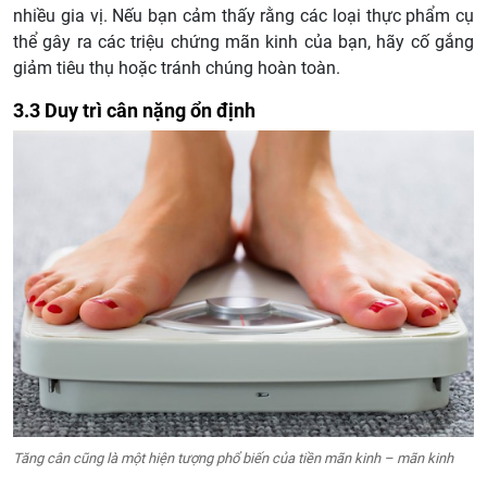
nhiều gia vị. Nếu bạn cảm thấy rằng các loại thực phẩm cụ
thể gây ra các triệu chứng mãn kinh của bạn, hãy cố gắng
giảm tiêu thụ hoặc tránh chúng hoàn toàn.
3.3 Duy trì cân nặng ổn định
Tăng cân cũng là một hiện tượng phổ biến của tiền mãn kinh – mãn kinh