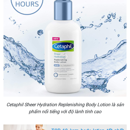
Cetaphil Sheer Hydration Replenishing Body Lotion là sản
phẩm nổi tiếng với độ lành tính cao