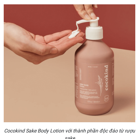
Cocokind Sake Body Lotion với thành phần độc đáo từ rượu
sake