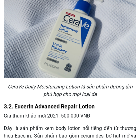
CeraVe Daily Moisturizing Lotion là sản phẩm dưỡng ẩm
phù hợp cho mọi loại da
3.2. Eucerin Advanced Repair Lotion
Giá tham khảo mới 2021: 500.000 VNĐ
Đây là sản phẩm kem body lotion nổi tiếng đến từ thương
hiệu Eucerin. Sản phẩm bao gồm ceramides, bơ hạt mỡ và