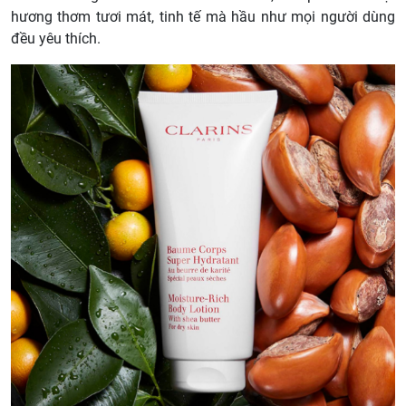
hương thơm tươi mát, tinh tế mà hầu như mọi người dùng
đều yêu thích.