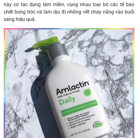
này có tác dụng làm mềm, cùng nhau loại bỏ các tế bào
chết bong tróc và làm dịu đi những vết cháy nắng vào buổi
sáng hiệu quả.