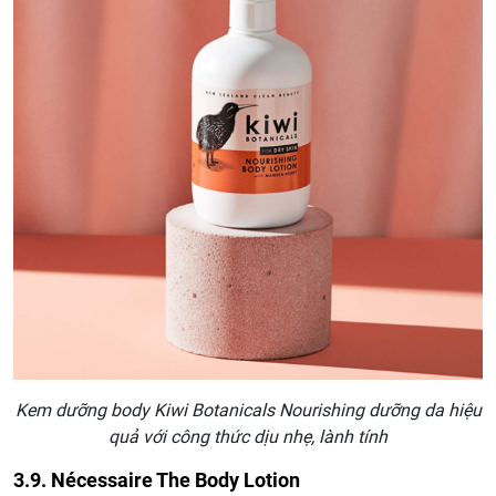
Kem dưỡng body Kiwi Botanicals Nourishing dưỡng da hiệu
quả với công thức dịu nhẹ, lành tính
3.9. Nécessaire The Body Lotion