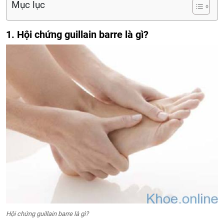
Mục lục
1. Hội chứng guillain barre là gì?
Hội chứng guillain barre là gì?