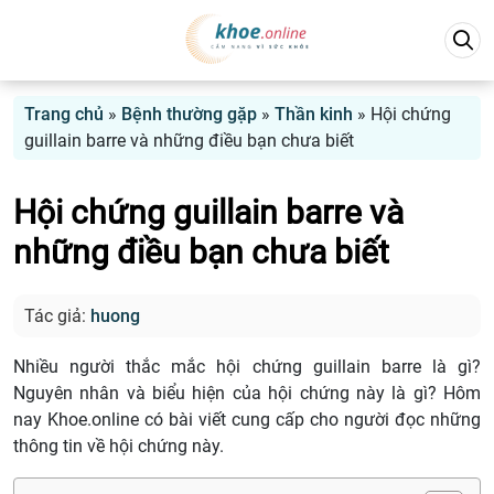
Trang chủ
»
Bệnh thường gặp
»
Thần kinh
»
Hội chứng
guillain barre và những điều bạn chưa biết
Hội chứng guillain barre và
những điều bạn chưa biết
Tác giả:
huong
Nhiều người thắc mắc hội chứng guillain barre là gì?
Nguyên nhân và biểu hiện của hội chứng này là gì? Hôm
nay Khoe.online có bài viết cung cấp cho người đọc những
thông tin về hội chứng này.