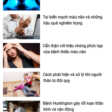
Tai biến mạch máu não và những
hậu quả nghiêm trọng
Cẩn thận với triệu chứng phức tạp
của bệnh thiếu máu não
Cách phát hiện và xử lý khi người
thân bị đột quỵ
Bệnh Huntington gây rối loạn thần
kinh và vận động