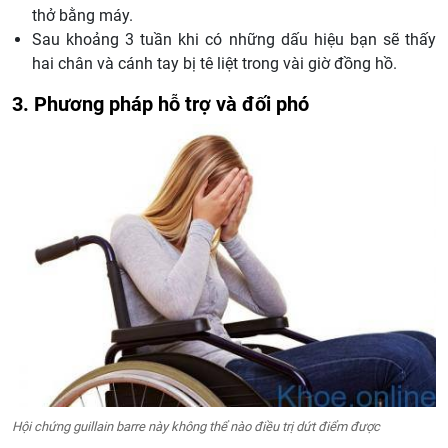
thở bằng máy.
Sau khoảng 3 tuần khi có những dấu hiệu bạn sẽ thấy
hai chân và cánh tay bị tê liệt trong vài giờ đồng hồ.
3. Phương pháp hỗ trợ và đối phó
Hội chứng guillain barre này không thể nào điều trị dứt điểm được