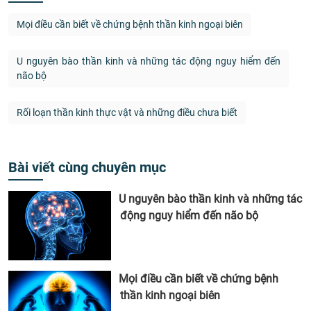
Mọi điều cần biết về chứng bệnh thần kinh ngoại biên
U nguyên bào thần kinh và những tác động nguy hiểm đến
não bộ
Rối loạn thần kinh thực vật và những điều chưa biết
Bài viết cùng chuyên mục
U nguyên bào thần kinh và những tác
động nguy hiểm đến não bộ
Mọi điều cần biết về chứng bệnh
thần kinh ngoại biên