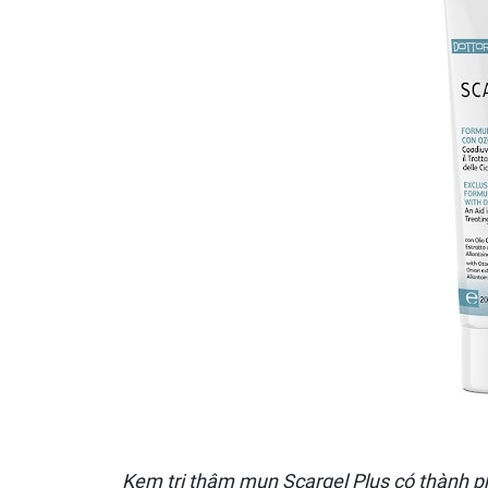
Kem trị thâm mụn Scargel Plus có thành p