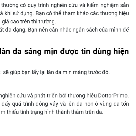
 thường có quy trình nghiên cứu và kiểm nghiệm sản
 khi sử dụng. Bạn có thể tham khảo các thương hiệu
giá cao trên thị trường.
rất đa dạng. Bạn nên cân nhắc ngân sách của mình để
làn da sáng mịn được tin dùng hiện
sẽ giúp bạn lấy lại làn da mịn màng trước đó.
ghiên cứu và phát triển bởi thương hiệu DottorPrimo.
 đẩy quá trình đóng vảy và lên da non ở vùng da tổn
ảm thiểu tình trạng hình thành thâm trên da.