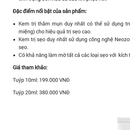
Đặc điểm nổi bật của sản phẩm:
Kem trị thâm mụn duy nhất có thể sử dụng trự
miệng) cho hiệu quả trị sẹo cao.
Kem trị sẹo duy nhất sử dụng công nghệ Neozo
sẹo.
Có khả năng làm mờ tất cả các loại sẹo với kích 
Giá tham khảo:
Tuýp 10ml: 199.000 VNĐ
Tuýp 20ml: 380.000 VNĐ