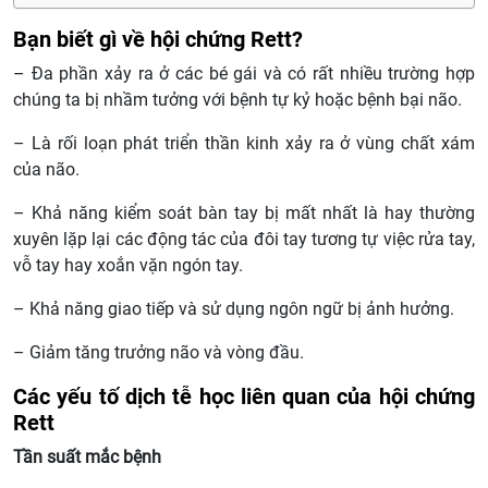
Bạn biết gì về hội chứng Rett?
– Đa phần xảy ra ở các bé gái và có rất nhiều trường hợp
chúng ta bị nhầm tưởng với bệnh tự kỷ hoặc bệnh bại não.
– Là rối loạn phát triển thần kinh xảy ra ở vùng chất xám
của não.
– Khả năng kiểm soát bàn tay bị mất nhất là hay thường
xuyên lặp lại các động tác của đôi tay tương tự việc rửa tay,
vỗ tay hay xoắn vặn ngón tay.
– Khả năng giao tiếp và sử dụng ngôn ngữ bị ảnh hưởng.
– Giảm tăng trưởng não và vòng đầu.
Các yếu tố dịch tễ học liên quan của hội chứng
Rett
Tần suất mắc bệnh