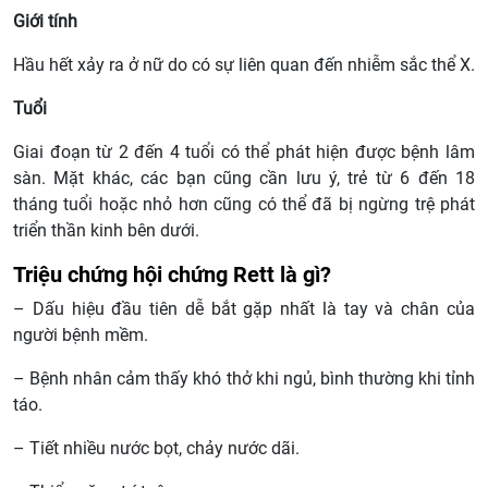
Giới tính
Hầu hết xảy ra ở nữ do có sự liên quan đến nhiễm sắc thể X.
Tuổi
Giai đoạn từ 2 đến 4 tuổi có thể phát hiện được bệnh lâm
sàn. Mặt khác, các bạn cũng cần lưu ý, trẻ từ 6 đến 18
tháng tuổi hoặc nhỏ hơn cũng có thể đã bị ngừng trệ phát
triển thần kinh bên dưới.
Triệu chứng hội chứng Rett là gì?
– Dấu hiệu đầu tiên dễ bắt gặp nhất là tay và chân của
người bệnh mềm.
– Bệnh nhân cảm thấy khó thở khi ngủ, bình thường khi tỉnh
táo.
– Tiết nhiều nước bọt, chảy nước dãi.