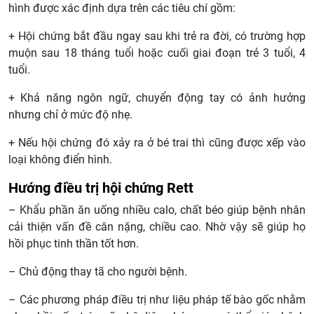
hình được xác định dựa trên các tiêu chí gồm:
+ Hội chứng bắt đầu ngay sau khi trẻ ra đời, có trường hợp
muộn sau 18 tháng tuổi hoặc cuối giai đoạn trẻ 3 tuổi, 4
tuổi.
+ Khả năng ngôn ngữ, chuyển động tay có ảnh hưởng
nhưng chỉ ở mức độ nhẹ.
+ Nếu hội chứng đó xảy ra ở bé trai thì cũng được xếp vào
loại không điển hình.
Hướng điều trị hội chứng Rett
– Khẩu phần ăn uống nhiều calo, chất béo giúp bệnh nhân
cải thiện vấn đề cân nặng, chiều cao. Nhờ vậy sẽ giúp họ
hồi phục tinh thần tốt hơn.
– Chủ động thay tã cho người bệnh.
– Các phương pháp điều trị như liệu pháp tế bào gốc nhằm