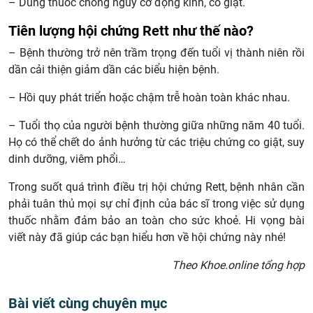
– Dùng thuốc chống nguy cơ động kinh, co giật.
Tiên lượng hội chứng Rett như thế nào?
– Bệnh thường trở nên trầm trọng đến tuổi vị thành niên rồi
dần cải thiện giảm dần các biểu hiện bệnh.
– Hồi quy phát triển hoặc chậm trễ hoàn toàn khác nhau.
– Tuổi thọ của người bệnh thường giữa những năm 40 tuổi.
Họ có thể chết do ảnh hưởng từ các triệu chứng co giật, suy
dinh dưỡng, viêm phổi…
Trong suốt quá trình điều trị hội chứng Rett, bệnh nhân cần
phải tuân thủ mọi sự chỉ định của bác sĩ trong việc sử dụng
thuốc nhằm đảm bảo an toàn cho sức khoẻ. Hi vọng bài
viết này đã giúp các bạn hiểu hơn về hội chứng này nhé!
Theo Khoe.online tổng hợp
Bài viết cùng chuyên mục