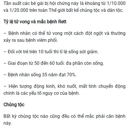
Tần suất các bé gái bị hội chứng này là khoảng từ 1/10.000
và 1/20.000 trên toàn Thế giới bất kể chủng tộc và dân tộc.
Tỷ lệ tử vong và mắc bệnh Rett
– Bệnh nhân có thể tử vong một cách đột ngột và thường
xảy ra sau bệnh viêm phổi.
– Đối với trẻ trên 10 tuổi thì tỉ lệ sống sót giảm.
– Giai đoạn từ 50 đến 60 tuổi: đa phần còn sống.
– Bệnh nhân sống 35 năm đạt 70%.
– Hiện tượng động kinh, khó nuốt, mất tính chuyển động
chính là các yếu tố nguy cơ của bệnh.
Chủng tộc
Bất kỳ chủng tộc nào cũng đều có thể mắc phải căn bệnh
này.