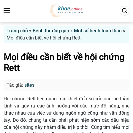
Trang chủ
»
Bệnh thường gặp
»
Một số bệnh toàn thân
»
Mọi điều cần biết về hội chứng Rett
Mọi điều cần biết về hội chứng
Rett
Tác giả:
sites
Hội chứng Rett liên quan mật thiết đến sự rối loạn hệ thần
kinh và gây ra các ảnh hưởng với các mức độ nặng, nhẹ
khác nhau của việc sử dụng ngôn ngữ cũng như vận động
tay. Do đó, chúng ta cần phải phát hiện sớm các dấu hiệu
của hội chứng này nhằm điều trị kịp thời. Cùng tìm hiểu mọi