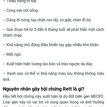
– Thiểu năng trí tuệ.
– Cong vẹo cột sống.
– Dáng đi cứng, tay chân run rẩy, co giật, chân đi bộ.
– Giai đoạn trẻ từ 5 đến 6 tháng tuổi sẽ phát triển một cách
chậm chạp.
– Khả năng chủ động điều khiển tay gặp nhiều khó khăn.
– Mất ngủ.
– Xuất hiện hiện tượng táo bón và trào ngược dạ dày.
– Xanh xao cơ thể vì khả năng máu lưu thông không hiệu
quả.
Nguyên nhân gây hội chứng Rett là gì?
Hầu hết hội chứng này xuất hiện là do đột biến gen MECP2.
Loại gen này có vai trò vô cùng quan trọng và ảnh hưởng