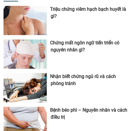
Triệu chứng viêm hạch bạch huyết là
gì?
Chứng mất ngôn ngữ tiến triển có
nguyên nhân gì?
Nhận biết chứng ngủ rũ và cách
phòng tránh
Bệnh béo phì – Nguyên nhân và cách
điều trị