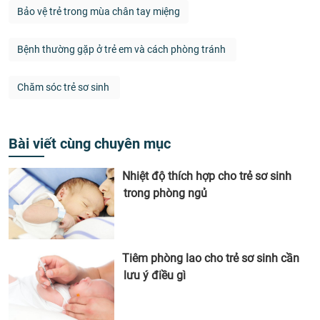
Bảo vệ trẻ trong mùa chân tay miệng
Bệnh thường gặp ở trẻ em và cách phòng tránh
Chăm sóc trẻ sơ sinh
Bài viết cùng chuyên mục
Nhiệt độ thích hợp cho trẻ sơ sinh
trong phòng ngủ
Tiêm phòng lao cho trẻ sơ sinh cần
lưu ý điều gì