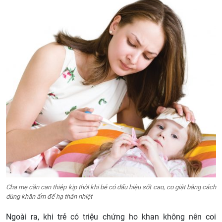
Cha mẹ cần can thiệp kịp thời khi bé có dấu hiệu sốt cao, co giật bằng cách
dùng khăn ấm để hạ thân nhiệt
Ngoài ra, khi trẻ có triệu chứng ho khan không nên coi