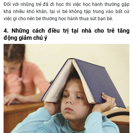
Đối với những trẻ đã đi học thì việc học hành thường gặp
khá nhiều khó khăn, tại vì bé không tập trung vào bất cứ
việc gì cho nên bé thường học hành thua sút bạn bè.
4. Những cách điều trị tại nhà cho trẻ tăng
động giảm chú ý