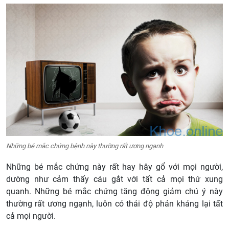
Những bé mắc chứng bệnh này thường rất ương ngạnh
Những bé mắc chứng này rất hay hây gổ với mọi người,
dường như cảm thấy cáu gắt với tất cả mọi thứ xung
quanh. Những bé mắc chứng tăng động giảm chú ý này
thường rất ương ngạnh, luôn có thái độ phản kháng lại tất
cả mọi người.