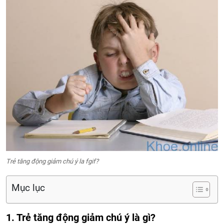
Trẻ tăng động giảm chú ý la fgif?
Mục lục
1. Trẻ tăng động giảm chú ý là gì?