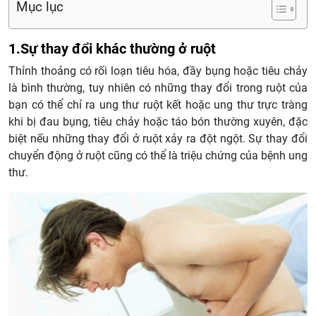
Mục lục
1.Sự thay đổi khác thường ở ruột
Thỉnh thoảng có rối loạn tiêu hóa, đầy bụng hoặc tiêu chảy
là bình thường, tuy nhiên có những thay đổi trong ruột của
bạn có thể chỉ ra ung thư ruột kết hoặc ung thư trực tràng
khi bị đau bụng, tiêu chảy hoặc táo bón thường xuyên, đặc
biệt nếu những thay đổi ở ruột xảy ra đột ngột. Sự thay đổi
chuyển động ở ruột cũng có thể là triệu chứng của bệnh ung
thư.