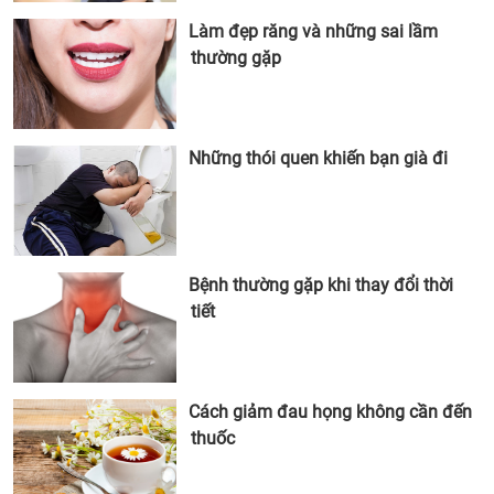
Làm đẹp răng và những sai lầm
thường gặp
Những thói quen khiến bạn già đi
Bệnh thường gặp khi thay đổi thời
tiết
Cách giảm đau họng không cần đến
thuốc