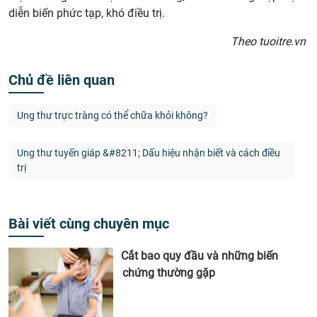
diễn biến phức tạp, khó điều trị.
Theo tuoitre.vn
Chủ đề liên quan
Ung thư trực tràng có thể chữa khỏi không?
Ung thư tuyến giáp &#8211; Dấu hiệu nhận biết và cách điều
trị
Bài viết cùng chuyên mục
Cắt bao quy đầu và những biến
chứng thường gặp