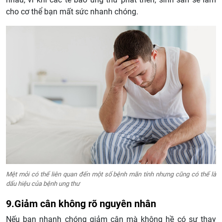
cho cơ thể bạn mất sức nhanh chóng.
Mệt mỏi có thể liên quan đến một số bệnh mãn tính nhưng cũng có thể là
dấu hiệu của bệnh ung thư
9.Giảm cân không rõ nguyên nhân
Nếu bạn nhanh chóng giảm cân mà không hề có sự thay