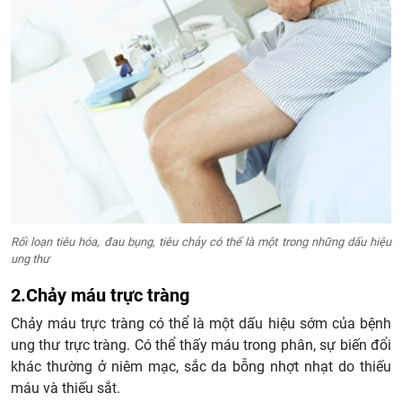
Rối loạn tiêu hóa, đau bụng, tiêu chảy có thể là một trong những dấu hiệu
ung thư
2.Chảy máu trực tràng
Chảy máu trực tràng có thể là một dấu hiệu sớm của bệnh
ung thư trực tràng. Có thể thấy máu trong phân, sự biến đổi
khác thường ở niêm mạc, sắc da bỗng nhợt nhạt do thiếu
máu và thiếu sắt.