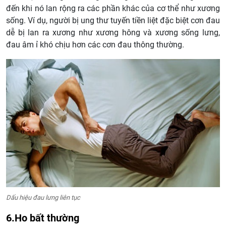
đến khi nó lan rộng ra các phần khác của cơ thể như xương
sống. Ví dụ, người bị ung thư tuyến tiền liệt đặc biệt cơn đau
dễ bị lan ra xương như xương hông và xương sống lưng,
đau âm ỉ khó chịu hơn các cơn đau thông thường.
Dấu hiệu đau lưng liên tục
6.Ho bất thường