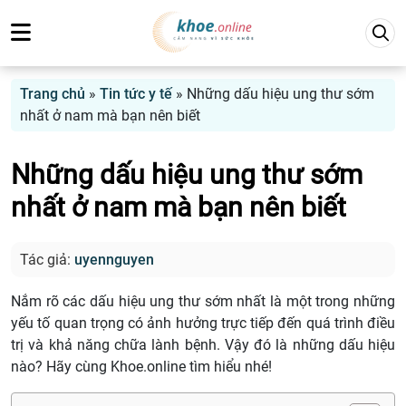
Trang chủ
»
Tin tức y tế
»
Những dấu hiệu ung thư sớm
nhất ở nam mà bạn nên biết
Những dấu hiệu ung thư sớm
nhất ở nam mà bạn nên biết
Tác giả:
uyennguyen
Nắm rõ các dấu hiệu ung thư sớm nhất là một trong những
yếu tố quan trọng có ảnh hưởng trực tiếp đến quá trình điều
trị và khả năng chữa lành bệnh. Vậy đó là những dấu hiệu
nào? Hãy cùng Khoe.online tìm hiểu nhé!