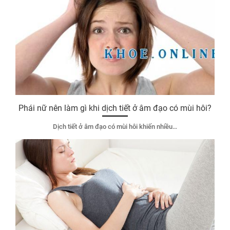
Phái nữ nên làm gì khi dịch tiết ở âm đạo có mùi hôi?
Dịch tiết ở âm đạo có mùi hôi khiến nhiều…