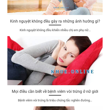
Kinh nguyệt không đều gây ra những ảnh hưởng gì?
Kinh nguyệt không đều khiến nhiều chị em phụ nữ…
Mọi điều cần biết về bệnh viêm vòi trứng ở nữ giới
Bệnh viêm vòi trứng là triệu chứng tắc nghẽn đường…