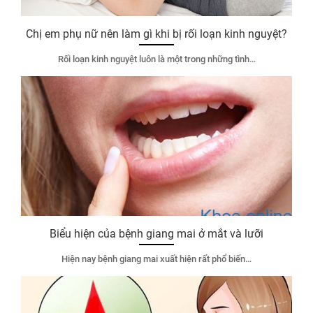
Chị em phụ nữ nên làm gì khi bị rối loạn kinh nguyệt?
Rối loạn kinh nguyệt luôn là một trong những tình…
Biểu hiện của bệnh giang mai ở mắt và lưỡi
Hiện nay bệnh giang mai xuất hiện rất phổ biến…