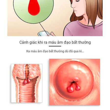
Cảnh giác khi ra máu âm đạo bất thường
Ra máu âm đạo bất thường dù đã qua kì…