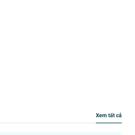
Xem tất cả