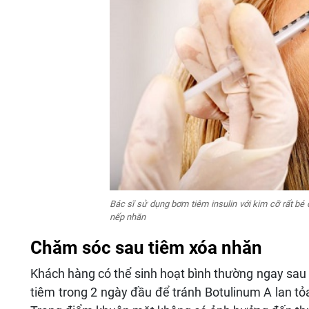
Bác sĩ sử dụng bơm tiêm insulin với kim cỡ rất bé
nếp nhăn
Chăm sóc sau tiêm xóa nhăn
Khách hàng có thể sinh hoạt bình thường ngay sau 
tiêm trong 2 ngày đầu để tránh Botulinum A lan 