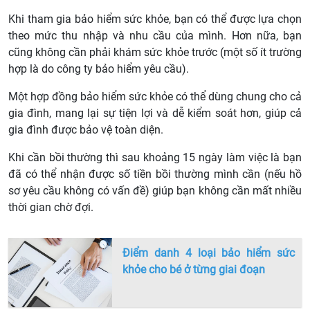
Khi tham gia bảo hiểm sức khỏe, bạn có thể được lựa chọn
theo mức thu nhập và nhu cầu của mình. Hơn nữa, bạn
cũng không cần phải khám sức khỏe trước (một số ít trường
hợp là do công ty bảo hiểm yêu cầu).
Một hợp đồng bảo hiểm sức khỏe có thể dùng chung cho cả
gia đình, mang lại sự tiện lợi và dễ kiểm soát hơn, giúp cả
gia đình được bảo vệ toàn diện.
Khi cần bồi thường thì sau khoảng 15 ngày làm việc là bạn
đã có thể nhận được số tiền bồi thường mình cần (nếu hồ
sơ yêu cầu không có vấn đề) giúp bạn không cần mất nhiều
thời gian chờ đợi.
Điểm danh 4 loại bảo hiểm sức
khỏe cho bé ở từng giai đoạn