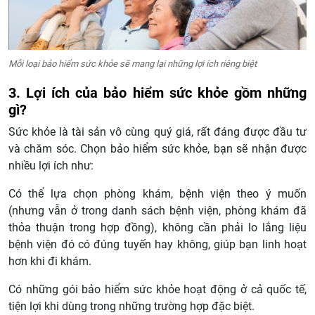
Mỗi loại bảo hiểm sức khỏe sẽ mang lại những lợi ích riêng biệt
3. Lợi ích của bảo hiểm sức khỏe gồm những
gì?
Sức khỏe là tài sản vô cùng quý giá, rất đáng được đầu tư
và chăm sóc. Chọn bảo hiểm sức khỏe, bạn sẽ nhận được
nhiều lợi ích như:
Có thể lựa chọn phòng khám, bệnh viện theo ý muốn
(nhưng vẫn ở trong danh sách bệnh viện, phòng khám đã
thỏa thuận trong hợp đồng), không cần phải lo lắng liệu
bệnh viện đó có đúng tuyến hay không, giúp bạn linh hoạt
hơn khi đi khám.
Có những gói bảo hiểm sức khỏe hoạt động ở cả quốc tế,
tiện lợi khi dùng trong những trường hợp đặc biệt.