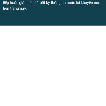
tiếp hoặc gián tiếp, từ bất kỳ thông tin hoặc lời khuyên nào
trên trang này.