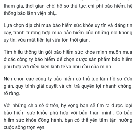
tham gia, thời gian chờ, hồ sơ thủ tục, chi phí bảo hiểm, hệ
thống bảo lãnh viện phí,..
Lựa chọn địa chỉ mua bảo hiểm sức khỏe uy tín và đáng tin
cậy, tránh trường hợp mua bảo hiểm của những nơi không
uy tín, vừa mất tiền lại vừa tốn thời gian.
Tìm hiểu thông tin gói bảo hiểm sức khỏe mình muốn mua
ở các công ty bảo hiểm để chọn được sản phẩm bảo hiểm
phù hợp với điều kiện kinh tế và nhu cầu của mình.
Nên chọn các công ty bảo hiểm có thủ tục làm hồ sơ đơn
giản, quy trình giải quyết và chi trả quyền lợi nhanh chóng,
rõ ràng.
Với những chia sẻ ở trên, hy vọng bạn sẽ tìm ra được loại
bảo hiểm sức khỏe phù hợp với bản thân mình. Có bảo
hiểm sức khỏe đồng hành, bạn có thể yên tâm tận hưởng
cuộc sống trọn vẹn.