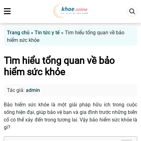
Trang chủ
»
Tin tức y tế
»
Tìm hiểu tổng quan về bảo
hiểm sức khỏe
Tìm hiểu tổng quan về bảo
hiểm sức khỏe
Tác giả:
admin
Bảo hiểm sức khỏe
là một giải pháp hữu ích trong cuộc
sống hiện đại, giúp bảo vệ bạn và gia đình trước những biến
cố có thể xảy đến trong tương lai. Vậy bảo hiểm sức khỏe là
gì?