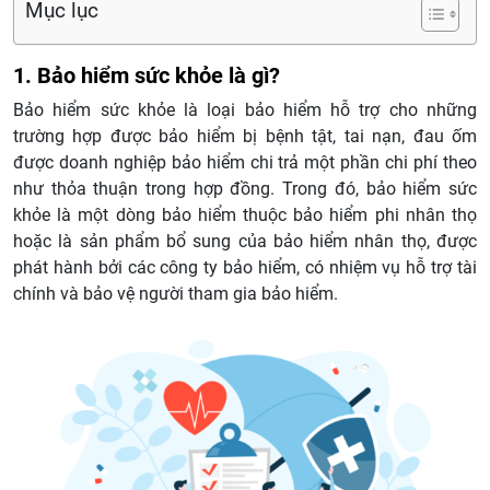
Mục lục
1. Bảo hiểm sức khỏe là gì?
Bảo hiểm sức khỏe là loại bảo hiểm hỗ trợ cho những
trường hợp được bảo hiểm bị bệnh tật, tai nạn, đau ốm
được doanh nghiệp bảo hiểm chi trả một phần chi phí theo
như thỏa thuận trong hợp đồng. Trong đó, bảo hiểm sức
khỏe là một dòng bảo hiểm thuộc bảo hiểm phi nhân thọ
hoặc là sản phẩm bổ sung của bảo hiểm nhân thọ, được
phát hành bởi các công ty bảo hiểm, có nhiệm vụ hỗ trợ tài
chính và bảo vệ người tham gia bảo hiểm.