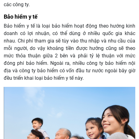
các công ty.
Bảo hiểm y tế
Bảo hiểm y tế là loại bảo hiểm hoạt động theo hướng kinh
doanh có lợi nhuận, có thể dùng ở nhiều quốc gia khác
nhau. Chi phí tham gia sẽ tùy vào thu nhập và nhu cầu của
mỗi người, do vậy khoảng tiền được hưởng cũng sẽ theo
mức thỏa thuận giữa 2 bên và phải tỷ lệ thuận với mức
đóng phí bảo hiểm. Ngoài ra, nhiều công ty bảo hiểm nội
địa và công ty bảo hiểm có vốn đầu tư nước ngoài bây giờ
đều triển khai loại bảo hiểm y tế này.