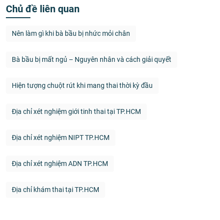
Chủ đề liên quan
Nên làm gì khi bà bầu bị nhức mỏi chân
Bà bầu bị mất ngủ – Nguyên nhân và cách giải quyết
Hiện tượng chuột rút khi mang thai thời kỳ đầu
Địa chỉ xét nghiệm giới tinh thai tại TP.HCM
Địa chỉ xét nghiệm NIPT TP.HCM
Địa chỉ xét nghiệm ADN TP.HCM
Địa chỉ khám thai tại TP.HCM