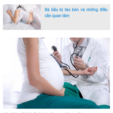
Bà bầu bị táo bón và những điều
cần quan tâm