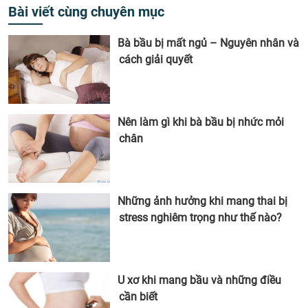
Bài viết cùng chuyên mục
Bà bầu bị mất ngủ – Nguyên nhân và
cách giải quyết
Nên làm gì khi bà bầu bị nhức mỏi
chân
Những ảnh hưởng khi mang thai bị
stress nghiêm trọng như thế nào?
U xơ khi mang bầu và những điều
cần biết