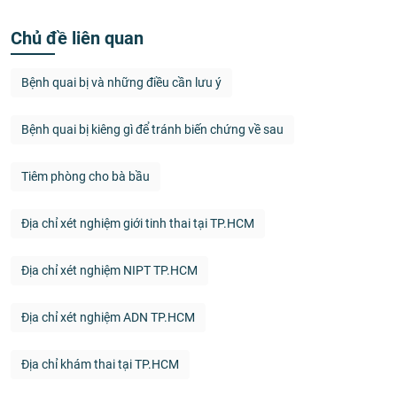
Chủ đề liên quan
Bệnh quai bị và những điều cần lưu ý
Bệnh quai bị kiêng gì để tránh biến chứng về sau
Tiêm phòng cho bà bầu
Địa chỉ xét nghiệm giới tinh thai tại TP.HCM
Địa chỉ xét nghiệm NIPT TP.HCM
Địa chỉ xét nghiệm ADN TP.HCM
Địa chỉ khám thai tại TP.HCM