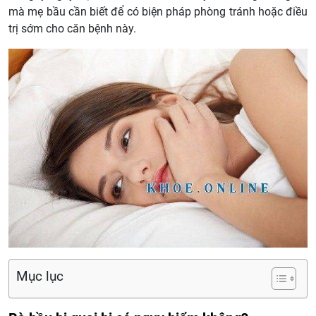
mà mẹ bầu cần biết để có biện pháp phòng tránh hoặc điều
trị sớm cho căn bệnh này.
Mục lục