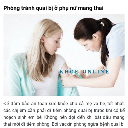
Phòng tránh quai bị ở phụ nữ mang thai
Để đảm bảo an toàn sức khỏe cho cả mẹ và bé, tốt nhất,
các chị em cần phải đi tiêm phòng quai bị trước khi có kế
hoạch sinh em bé. Không nên đợi đến khi bắt đầu mang
thai mới đi tiêm phòng. Bởi vacxin phòng ngừa bệnh quai bị