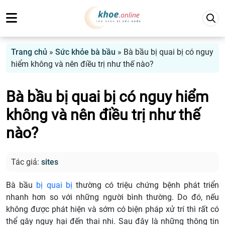
Trang chủ
»
Sức khỏe bà bầu
»
Bà bầu bị quai bị có nguy
hiểm không và nên điều trị như thế nào?
Bà bầu bị quai bị có nguy hiểm
không và nên điều trị như thế
nào?
Tác giả:
sites
Bà bầu
bị quai bị
thường có triệu chứng bệnh phát triển
nhanh hơn so với những người bình thường. Do đó, nếu
không được phát hiện và sớm có biện pháp xử trí thì rất có
thể gây nguy hại đến thai nhi. Sau đây là những thông tin