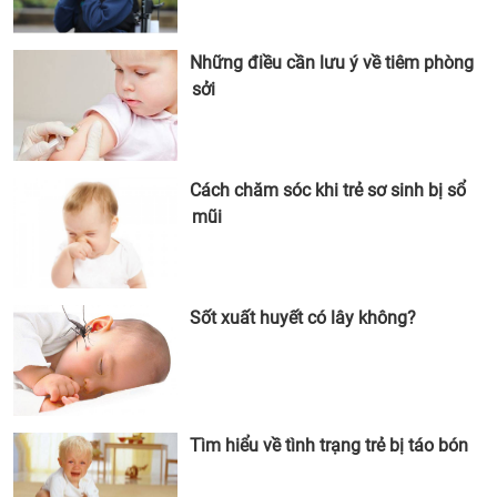
Những điều cần lưu ý về tiêm phòng
sởi
Cách chăm sóc khi trẻ sơ sinh bị sổ
mũi
Sốt xuất huyết có lây không?
Tìm hiểu về tình trạng trẻ bị táo bón