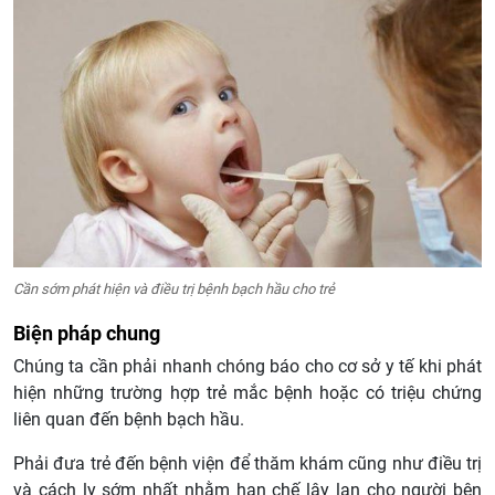
Cần sớm phát hiện và điều trị bệnh bạch hầu cho trẻ
Biện pháp chung
Chúng ta cần phải nhanh chóng báo cho cơ sở y tế khi phát
hiện những trường hợp trẻ mắc bệnh hoặc có triệu chứng
liên quan đến bệnh bạch hầu.
Phải đưa trẻ đến bệnh viện để thăm khám cũng như điều trị
và cách ly sớm nhất nhằm hạn chế lây lan cho người bên