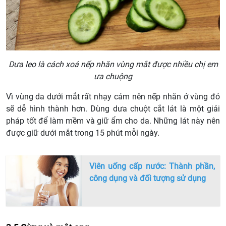
Dưa leo là cách xoá nếp nhăn vùng mắt được nhiều chị em
ưa chuộng
Vì vùng da dưới mắt rất nhạy cảm nên nếp nhăn ở vùng đó
sẽ dễ hình thành hơn. Dùng dưa chuột cắt lát là một giải
pháp tốt để làm mềm và giữ ẩm cho da. Những lát này nên
được giữ dưới mắt trong 15 phút mỗi ngày.
Viên uống cấp nước: Thành phần,
công dụng và đối tượng sử dụng