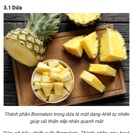
3.1 Dứa
Thành phần Bromelain trong dứa là một dạng AHA tự nhiên
giúp cải thiện nếp nhăn quanh mắt