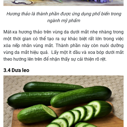
Hương thảo là thành phần được ứng dụng phổ biến trong
ngành mỹ phẩm
Mát-xa hương thảo trên vùng da dưới mắt nhẹ nhàng trong
một thời gian có thể tạo ra sự khác biệt rất lớn trong việc
xóa nếp nhăn vùng mắt. Thành phần này còn nuôi dưỡng
vùng da mắt hiệu quả. Lấy một ít dầu và xoa bóp dưới mắt
theo hướng lên trên để nhận thấy sự cải thiện rõ rệt.
3.4 Dưa leo