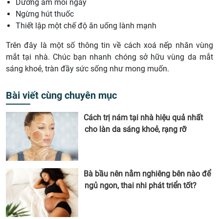
Dưỡng ẩm mỗi ngày
Ngừng hút thuốc
Thiết lập một chế độ ăn uống lành mạnh
Trên đây là một số thông tin về cách xoá nếp nhăn vùng
mắt tại nhà. Chúc bạn nhanh chóng sở hữu vùng da mắt
sáng khoẻ, tràn đầy sức sống như mong muốn.
Bài viết cùng chuyên mục
Cách trị nám tại nhà hiệu quả nhất
cho làn da sáng khoẻ, rạng rỡ
Bà bầu nên nằm nghiêng bên nào để
ngủ ngon, thai nhi phát triển tốt?