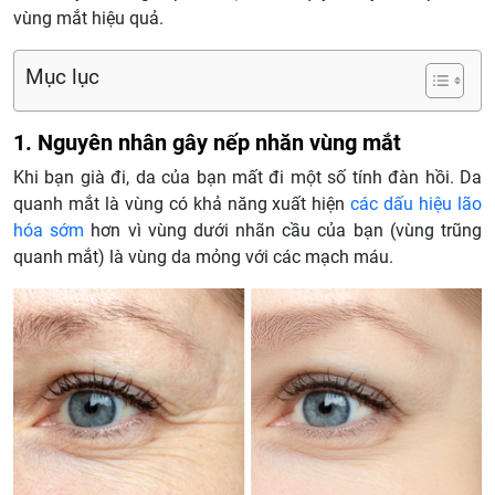
vùng mắt hiệu quả.
Mục lục
1. Nguyên nhân gây nếp nhăn vùng mắt
Khi bạn già đi, da của bạn mất đi một số tính đàn hồi. Da
quanh mắt là vùng có khả năng xuất hiện
các dấu hiệu lão
hóa sớm
hơn vì vùng dưới nhãn cầu của bạn (vùng trũng
quanh mắt) là vùng da mỏng với các mạch máu.