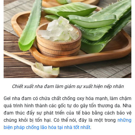
Chiết xuất nha đam làm giảm sự xuất hiện nếp nhăn
Gel nha đam có chứa chất chống oxy hóa mạnh, làm chậm
quá trình hình thành các gốc tự do gây tổn thương da. Nha
đam thúc đẩy sự phát triển của tế bào bằng cách bảo vệ
chúng khỏi bị tổn hại. Có thể nói, đây là một trong
những
biện pháp chống lão hóa tại nhà tốt nhất
.