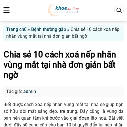
Trang chủ
»
Bệnh thường gặp
»
Chia sẻ 10 cách xoá nếp
nhăn vùng mắt tại nhà đơn giản bất ngờ
Chia sẻ 10 cách xoá nếp nhăn
vùng mắt tại nhà đơn giản bất
ngờ
Tác giả:
admin
Biết được cách xoá nếp nhăn vùng mắt tại nhà sẽ giúp bạn
sở hữu đôi mắt sáng đẹp, trẻ trung. Đây cũng là vùng da
bạn nên quan tâm khi bước vào giai đoạn lão hoá. Bài viết
dưới đây sẽ cung cấp cho bạn 10 bí quyết đẩy lùi nếp nhăn