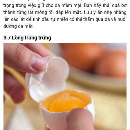
trọng trong việc giữ cho da mềm mại. Bạn hãy thái quả bơ
thành từng lát mỏng rồi đắp lên mắt. Lưu ý ấn nhẹ nhàng
lên các lát để tinh dầu tự nhiên có thể thấm qua da và nuôi
dưỡng da mắt.
3.7 Lòng trắng trứng