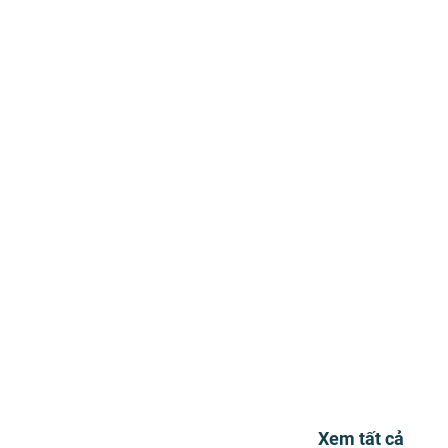
Xem tất cả