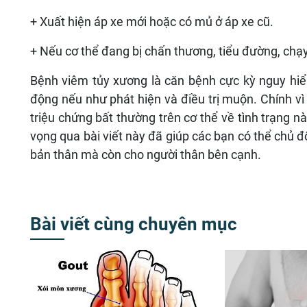
+ Xuất hiện áp xe mới hoặc có mủ ở áp xe cũ.
+ Nếu cơ thể đang bị chấn thương, tiểu đường, chạy
Bệnh viêm tủy xương là căn bệnh cực kỳ nguy hiể
động nếu như phát hiện và điều trị muộn. Chính vì 
triệu chứng bất thường trên cơ thể về tình trạng nà
vọng qua bài viết này đã giúp các bạn có thể ch
bản thân mà còn cho người thân bên cạnh.
Bài viết cùng chuyên mục