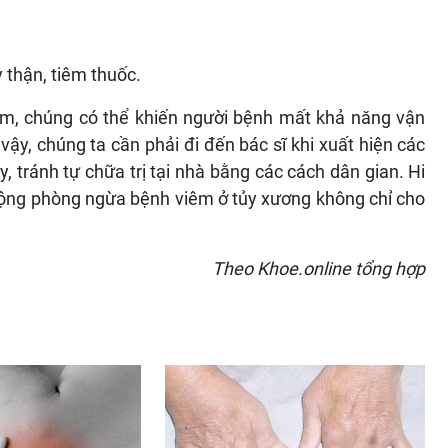
 thận, tiêm thuốc.
m, chúng có thể khiến người bệnh mất khả năng vận
vậy, chúng ta cần phải đi đến bác sĩ khi xuất hiện các
y, tránh tự chữa trị tại nhà bằng các cách dân gian. Hi
ủ động phòng ngừa bệnh viêm ở tủy xương không chỉ cho
Theo Khoe.online tổng hợp