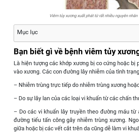
Viêm tủy xương xuất phát từ rất nhiều nguyên nhân
Mục lục
Bạn biết gì về bệnh viêm tủy xươn
Là hiện tượng các khớp xương bị co cứng hoặc bị
vào xương. Các con đường lây nhiễm của tình trạng
– Nhiễm trùng trực tiếp do nhiễm trùng xương hoă
– Do sự lây lan của các loại vi khuẩn từ các chấn 
– Do các vi khuẩn lây truyền theo đường máu từ 
đường tiểu tấn công gây nhiễm trùng xương. Ngoài
giữa hoặc bị các vết cắt trên da cũng dễ làm vi 