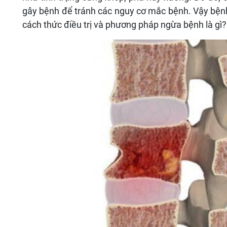
gây bệnh để tránh các nguy cơ mắc bệnh. Vậy bện
cách thức điều trị và phương pháp ngừa bệnh là gì?