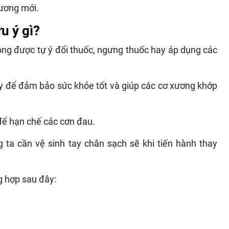
xương mới.
 ý gì?
ông được tự ý đổi thuốc, ngưng thuốc hay áp dụng các
y để đảm bảo sức khỏe tốt và giúp các cơ xương khớp
để hạn chế các cơn đau.
g ta cần vệ sinh tay chân sạch sẽ khi tiến hành thay
ng hợp sau đây: