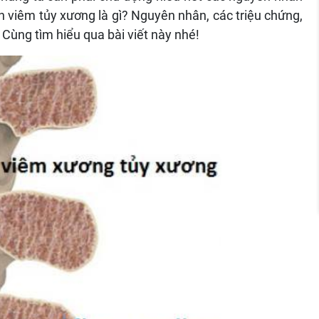
h viêm tủy xương là gì? Nguyên nhân, các triệu chứng,
 Cùng tìm hiểu qua bài viết này nhé!