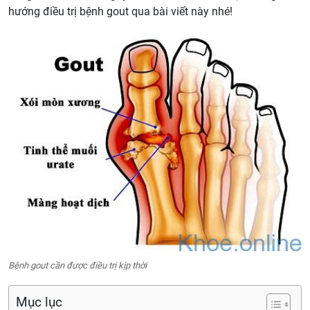
hướng điều trị bệnh gout qua bài viết này nhé!
Bệnh gout cần được điều trị kịp thời
Mục lục