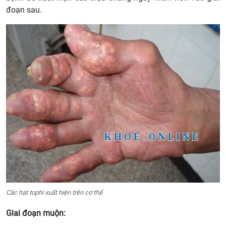
đoạn sau.
Các hạt tophi xuất hiện trên cơ thể
Giai đoạn muộn: