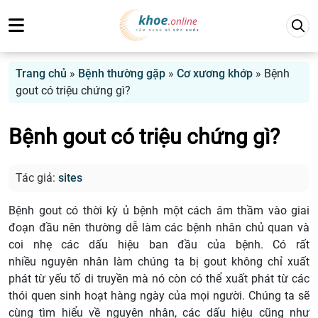
Trang chủ
»
Bệnh thường gặp
»
Cơ xương khớp
»
Bệnh
gout có triệu chứng gì?
Bệnh gout có triệu chứng gì?
Tác giả:
sites
Bệnh gout có thời kỳ ủ bệnh một cách âm thầm vào giai
đoạn đầu nên thường dễ làm các bệnh nhân chủ quan và
coi nhẹ các dấu hiệu ban đầu của bệnh. Có rất
nhiều nguyên nhân làm chúng ta bị gout không chỉ xuất
phát từ yếu tố di truyền mà nó còn có thể xuất phát từ các
thói quen sinh hoạt hàng ngày của mọi người. Chúng ta sẽ
cùng tìm hiểu về nguyên nhân, các dấu hiệu cũng như