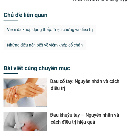
Chủ đề liên quan
Viêm đa khớp dạng thấp: Triệu chứng và điều trị
Những điều nên biết về viêm khớp cổ chân
Bài viết cùng chuyên mục
Đau cổ tay: Nguyên nhân và cách
điều trị
Đau khuỷu tay – Nguyên nhân và
cách điều trị hiệu quả