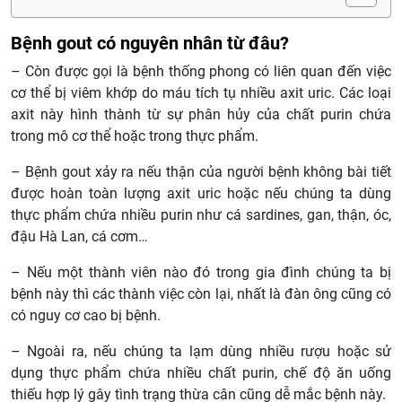
Bệnh gout có nguyên nhân từ đâu?
– Còn được gọi là bệnh thống phong có liên quan đến việc
cơ thể bị viêm khớp do máu tích tụ nhiều axit uric. Các loại
axit này hình thành từ sự phân hủy của chất purin chứa
trong mô cơ thể hoặc trong thực phẩm.
– Bệnh gout xảy ra nếu thận của người bệnh không bài tiết
được hoàn toàn lượng axit uric hoặc nếu chúng ta dùng
thực phẩm chứa nhiều purin như cá sardines, gan, thận, óc,
đậu Hà Lan, cá cơm…
– Nếu một thành viên nào đó trong gia đình chúng ta bị
bệnh này thì các thành việc còn lại, nhất là đàn ông cũng có
có nguy cơ cao bị bệnh.
– Ngoài ra, nếu chúng ta lạm dùng nhiều rượu hoặc sử
dụng thực phẩm chứa nhiều chất purin, chế độ ăn uống
thiếu hợp lý gây tình trạng thừa cân cũng dễ mắc bệnh này.