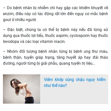
– Do bệnh nhân bị nhiễm chì hay gặp các khiếm khuyết về
enzim, điều này có tác động rất lớn đến nguy cơ mắc bệnh
gout ở nhiều người.
– Đặc biệt, chúng ta có thể bị bệnh này nếu đã từng sử
dụng qua thuốc lợi tiểu, thuốc aspirin, cyclosporin hay thuốc
levodopa và các loại vitamin niacin.
– Nhóm đối tượng bệnh nhân từng bị bệnh ung thư máu,
bệnh thận, tuyến giáp trạng, tăng huyết áp hay đái tháo
đường, người từng bị giải phẫu, quang tuyến trị liệu…
Viêm khớp cùng chậu nguy hiểm
như thế nào?