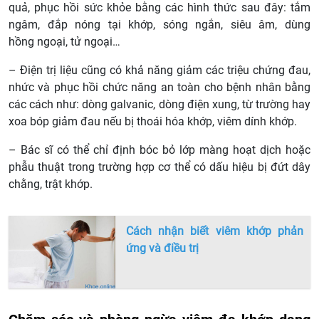
quả, phục hồi sức khỏe bằng các hình thức sau đây: tắm
ngâm, đắp nóng tại khớp, sóng ngắn, siêu âm, dùng
hồng ngoại, tử ngoại…
– Điện trị liệu cũng có khả năng giảm các triệu chứng đau,
nhức và phục hồi chức năng an toàn cho bệnh nhân bằng
các cách như: dòng galvanic, dòng điện xung, từ trường hay
xoa bóp giảm đau nếu bị thoái hóa khớp, viêm dính khớp.
– Bác sĩ có thể chỉ định bóc bỏ lớp màng hoạt dịch hoặc
phẫu thuật trong trường hợp cơ thể có dấu hiệu bị đứt dây
chằng, trật khớp.
Cách nhận biết viêm khớp phản
ứng và điều trị