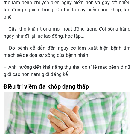
thể làm bệnh chuyển biến nguy hiểm hơn và gây rất nhiều
tác động nghiêm trọng. Cụ thể là gây biến dạng khớp, tàn
phế.
– Gây khó khăn trong mọi hoạt động trong đời sống hàng
ngày như đi lại lúc lao động, học tập…
– Do bệnh dễ dẫn đến nguy cơ làm xuất hiện bệnh tim
mạch sẽ đe dọa sự sống của bệnh nhân.
– Ảnh hưởng đến khả năng thụ thai do tỉ lệ mắc bệnh ở nữ
giới cao hơn nam giới đáng kể.
Điều trị viêm đa khớp dạng thấp