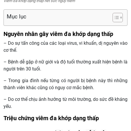
Viêm đa khớp dạng thấp hết sức nguy hiểm
Mục lục
Nguyên nhân gây viêm đa khớp dạng thấp
– Do sự tấn công của các loại virus, vi khuẩn, dị nguyên vào
cơ thể.
– Bệnh dễ gặp ở nữ giới và độ tuổi thường xuất hiện bệnh là
người trên 30 tuổi.
– Trong gia đình nếu từng có người bị bệnh này thì những
thành viên khác cũng có nguy cơ mắc bệnh.
– Do cơ thể chịu ảnh hưởng từ môi trường, do sức đề kháng
yếu.
Triệu chứng viêm đa khớp dạng thấp