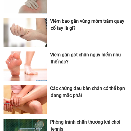
Viêm bao gân vùng mỏm trâm quay
cổ tay là gì?
Viêm gân gót chân nguy hiểm như
thế nào?
Các chứng đau bàn chân có thể bạn
đang mắc phải
Phòng tránh chấn thương khi chơi
tennis