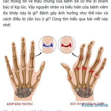
các thông tin về triệu chứng của bệnh để có thể đi khám
bác sĩ kịp lúc. Vậy nguyên nhân và biểu hiện của bệnh viêm
đa khớp này là gì? Bệnh gây ảnh hưởng như thế nào và
cách điều trị cần lưu ý gì? Cùng tìm hiểu qua bài viết này
nhé!