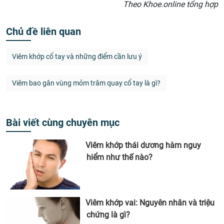
Theo Khoe.online tổng hợp
Chủ đề liên quan
Viêm khớp cổ tay và những điểm cần lưu ý
Viêm bao gân vùng mỏm trâm quay cổ tay là gì?
Bài viết cùng chuyên mục
Viêm khớp thái dương hàm nguy
hiểm như thế nào?
Viêm khớp vai: Nguyên nhân và triệu
chứng là gì?