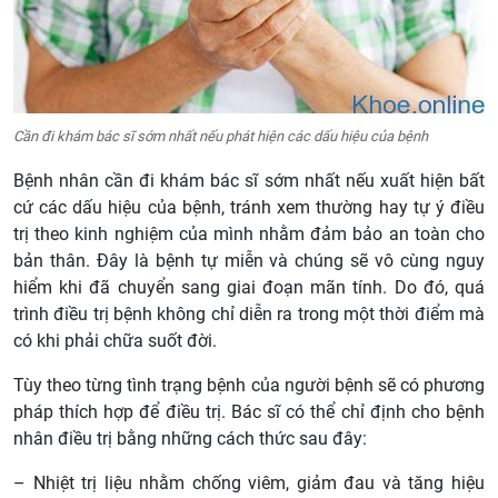
Cần đi khám bác sĩ sớm nhất nếu phát hiện các dấu hiệu của bệnh
Bệnh nhân cần đi khám bác sĩ sớm nhất nếu xuất hiện bất
cứ các dấu hiệu của bệnh, tránh xem thường hay tự ý điều
trị theo kinh nghiệm của mình nhằm đảm bảo an toàn cho
bản thân. Đây là bệnh tự miễn và chúng sẽ vô cùng nguy
hiểm khi đã chuyển sang giai đoạn mãn tính. Do đó, quá
trình điều trị bệnh không chỉ diễn ra trong một thời điểm mà
có khi phải chữa suốt đời.
Tùy theo từng tình trạng bệnh của người bệnh sẽ có phương
pháp thích hợp để điều trị. Bác sĩ có thể chỉ định cho bệnh
nhân điều trị bằng những cách thức sau đây:
– Nhiệt trị liệu nhằm chống viêm, giảm đau và tăng hiệu