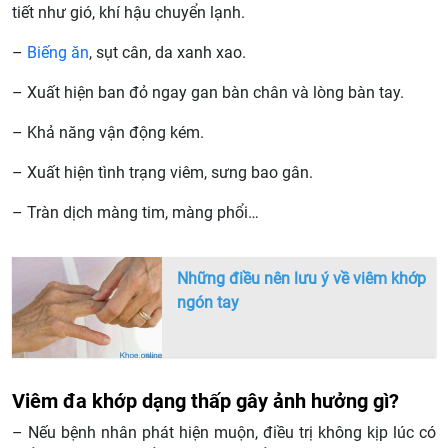
tiết như gió, khí hậu chuyển lạnh.
–
Biếng ăn
, sụt cân, da xanh xao.
– Xuất hiện ban đỏ ngay gan bàn chân và lòng bàn tay.
– Khả năng vận động kém.
– Xuất hiện tình trạng viêm, sưng bao gân.
– Tràn dịch màng tim, màng phổi…
Những điều nên lưu ý về viêm khớp
ngón tay
Viêm đa khớp dạng thấp gây ảnh hưởng gì?
– Nếu bệnh nhân phát hiện muộn, điều trị không kịp lúc có