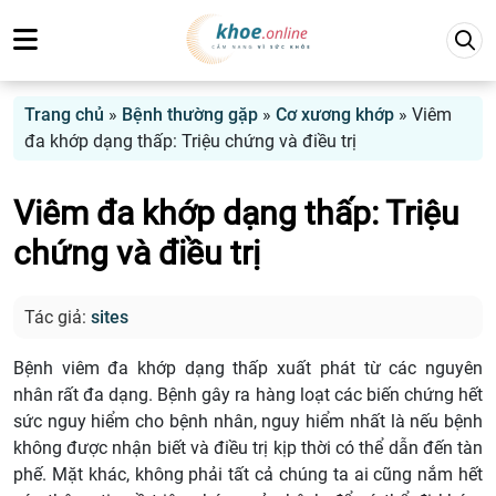
Trang chủ
»
Bệnh thường gặp
»
Cơ xương khớp
»
Viêm
đa khớp dạng thấp: Triệu chứng và điều trị
Viêm đa khớp dạng thấp: Triệu
chứng và điều trị
Tác giả:
sites
Bệnh viêm đa khớp dạng thấp xuất phát từ các nguyên
nhân rất đa dạng. Bệnh gây ra hàng loạt các biến chứng hết
sức nguy hiểm cho bệnh nhân, nguy hiểm nhất là nếu bệnh
không được nhận biết và điều trị kịp thời có thể dẫn đến tàn
phế. Mặt khác, không phải tất cả chúng ta ai cũng nắm hết