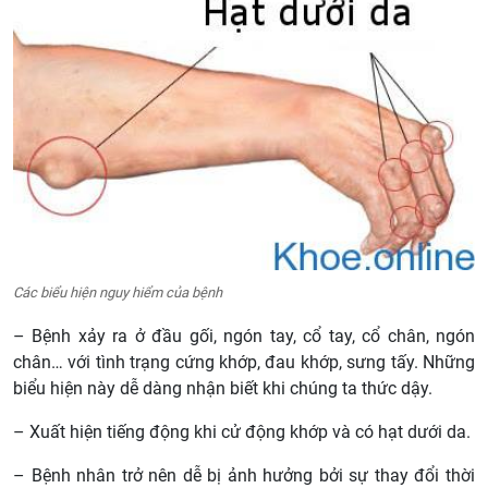
Các biểu hiện nguy hiểm của bệnh
– Bệnh xảy ra ở đầu gối, ngón tay, cổ tay, cổ chân, ngón
chân… với tình trạng cứng khớp, đau khớp, sưng tấy. Những
biểu hiện này dễ dàng nhận biết khi chúng ta thức dậy.
– Xuất hiện tiếng động khi cử động khớp và có hạt dưới da.
– Bệnh nhân trở nên dễ bị ảnh hưởng bởi sự thay đổi thời