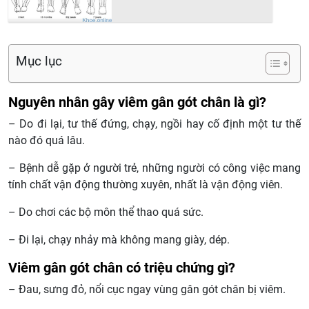
Mục lục
Nguyên nhân gây viêm gân gót chân là gì?
– Do đi lại, tư thế đứng, chạy, ngồi hay cố định một tư thế
nào đó quá lâu.
– Bệnh dễ gặp ở người trẻ, những người có công việc mang
tính chất vận động thường xuyên, nhất là vận động viên.
– Do chơi các bộ môn thể thao quá sức.
– Đi lại, chạy nhảy mà không mang giày, dép.
Viêm gân gót chân có triệu chứng gì?
– Đau, sưng đỏ, nổi cục ngay vùng gân gót chân bị viêm.