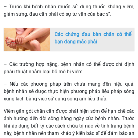
– Trước khi bệnh nhân muốn sử dụng thuốc kháng viêm,
giảm sưng, đau cần phải có sự tư vấn của bác sĩ.
Các chứng đau bàn chân có thể
bạn đang mắc phải
– Các trường hợp nặng, bệnh nhân có thể được chỉ định
phẫu thuật nhằm loại bỏ mô bị viêm.
– Nếu các phương pháp trên chưa mang đến hiệu quả,
bệnh nhân sẽ được thực hiện phương pháp liệu pháp sóng
xung kích bằng việc sử dụng sóng âm liều thấp.
Viêm gân gót chân cần được phát hiện sớm để hạn chế các
ảnh hưởng đến đời sống hàng ngày của bệnh nhân. Trước
khi áp dụng bất kỳ các cách chữa trị nào về tình trạng bệnh
này, bệnh nhân nên tham khảo ý kiến bác sĩ để đảm bảo an