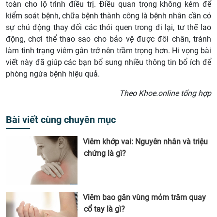
toàn cho lộ trình điều trị. Điều quan trọng không kém để
kiểm soát bệnh, chữa bệnh thành công là bệnh nhân cần có
sự chủ động thay đổi các thói quen trong đi lại, tư thế lao
động, chơi thể thao sao cho bảo vệ được đôi chân, tránh
làm tình trạng viêm gân trở nên trầm trọng hơn. Hi vọng bài
viết này đã giúp các bạn bổ sung nhiều thông tin bổ ích để
phòng ngừa bệnh hiệu quả.
Theo Khoe.online tổng hợp
Bài viết cùng chuyên mục
Viêm khớp vai: Nguyên nhân và triệu
chứng là gì?
Viêm bao gân vùng mỏm trâm quay
cổ tay là gì?