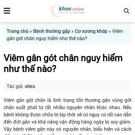
Trang chủ
»
Bệnh thường gặp
»
Cơ xương khớp
»
Viêm
gân gót chân nguy hiểm như thế nào?
Viêm gân gót chân nguy hiểm
như thế nào?
Tác giả:
sites
Viêm gân gót chân là tình trạng tổn thương gân vùng gót
chân xuất phát từ rất nhiều nguyên nhân khác nhau. Nếu
bệnh không được chữa trị kịp thời sẽ có nguy cơ rất cao dẫn
đến đứt gân và khả năng vận động hàng ngày bị suy giảm.
Vậy bệnh viêm gân này có nguyên nhân, biểu hiện và cách