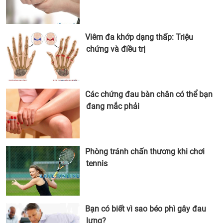
Viêm đa khớp dạng thấp: Triệu
chứng và điều trị
Các chứng đau bàn chân có thể bạn
đang mắc phải
Phòng tránh chấn thương khi chơi
tennis
Bạn có biết vì sao béo phì gây đau
lưng?