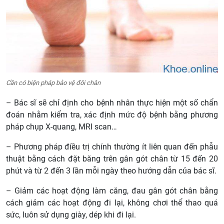
Cần có biện pháp bảo vệ đôi chân
– Bác sĩ sẽ chỉ định cho bệnh nhân thực hiện một số chẩn
đoán nhằm kiểm tra, xác định mức độ bệnh bằng phương
pháp chụp X-quang, MRI scan…
– Phương pháp điều trị chính thường ít liên quan đến phẫu
thuật bằng cách đặt băng trên gân gót chân từ 15 đến 20
phút và từ 2 đến 3 lần mỗi ngày theo hướng dẫn của bác sĩ.
– Giảm các hoạt động làm căng, đau gân gót chân bằng
cách giảm các hoạt động đi lại, không chơi thể thao quá
sức, luôn sử dụng giày, dép khi đi lại.