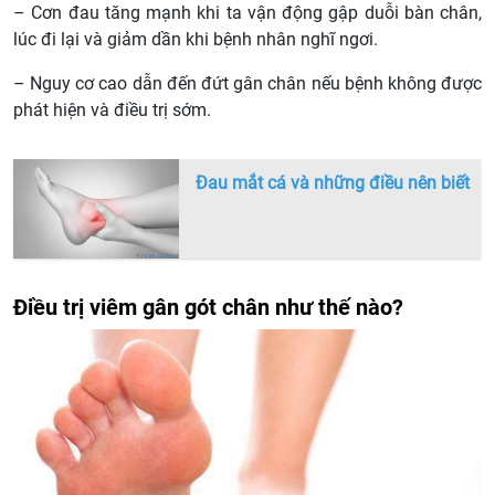
– Cơn đau tăng mạnh khi ta vận động gập duỗi bàn chân,
lúc đi lại và giảm dần khi bệnh nhân nghĩ ngơi.
– Nguy cơ cao dẫn đến đứt gân chân nếu bệnh không được
phát hiện và điều trị sớm.
Đau mắt cá và những điều nên biết
Điều trị viêm gân gót chân như thế nào?