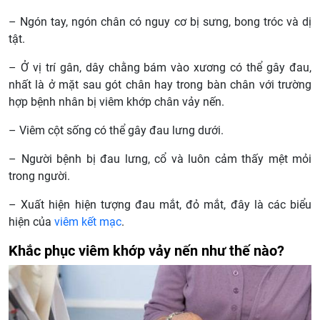
– Ngón tay, ngón chân có nguy cơ bị sưng, bong tróc và dị
tật.
– Ở vị trí gân, dây chằng bám vào xương có thể gây đau,
nhất là ở mặt sau gót chân hay trong bàn chân với trường
hợp bệnh nhân bị viêm khớp chân vảy nến.
– Viêm cột sống có thể gây đau lưng dưới.
– Người bệnh bị đau lưng, cổ và luôn cảm thấy mệt mỏi
trong người.
– Xuất hiện hiện tượng đau mắt, đỏ mắt, đây là các biểu
hiện của
viêm kết mạc
.
Khắc phục viêm khớp vảy nến như thế nào?