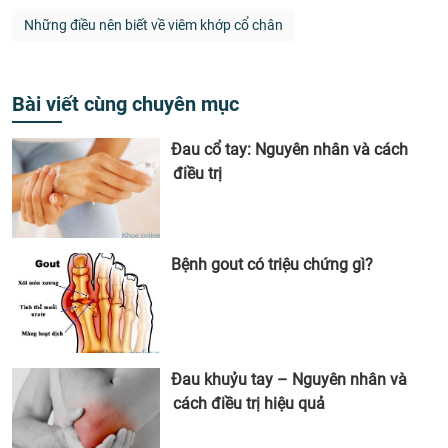
Những điều nên biết về viêm khớp cổ chân
Bài viết cùng chuyên mục
Đau cổ tay: Nguyên nhân và cách
điều trị
Bệnh gout có triệu chứng gì?
Đau khuỷu tay – Nguyên nhân và
cách điều trị hiệu quả