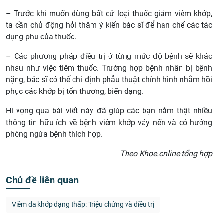
– Trước khi muốn dùng bất cứ loại thuốc giảm viêm khớp,
ta cần chủ động hỏi thăm ý kiến bác sĩ để hạn chế các tác
dụng phụ của thuốc.
– Các phương pháp điều trị ở từng mức độ bệnh sẽ khác
nhau như việc tiêm thuốc. Trường hợp bệnh nhân bị bệnh
nặng, bác sĩ có thể chỉ định phẫu thuật chỉnh hình nhằm hồi
phục các khớp bị tổn thương, biến dạng.
Hi vọng qua bài viết này đã giúp các bạn nắm thật nhiều
thông tin hữu ích về bệnh viêm khớp vảy nến và có hướng
phòng ngừa bệnh thích hợp.
Theo Khoe.online tổng hợp
Chủ đề liên quan
Viêm đa khớp dạng thấp: Triệu chứng và điều trị