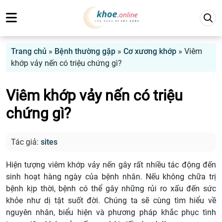
Trang chủ
»
Bệnh thường gặp
»
Cơ xương khớp
»
Viêm
khớp vảy nến có triệu chứng gì?
Viêm khớp vảy nến có triệu
chứng gì?
Tác giả:
sites
Hiện tượng viêm khớp vảy nến gây rất nhiều tác động đến
sinh hoạt hàng ngày của bệnh nhân. Nếu không chữa trị
bệnh kịp thời, bệnh có thể gây những rủi ro xấu đến sức
khỏe như dị tật suốt đời. Chúng ta sẽ cùng tìm hiểu về
nguyên nhân, biểu hiện và phương pháp khắc phục tình