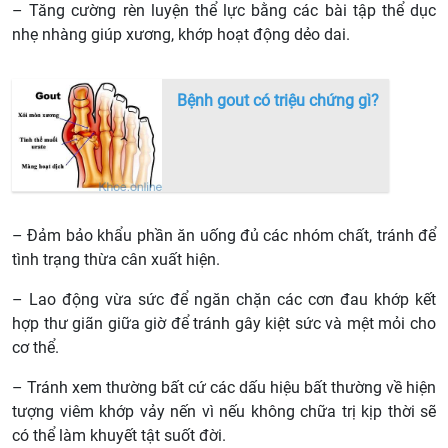
– Tăng cường rèn luyện thể lực bằng các bài tập thể dục
nhẹ nhàng giúp xương, khớp hoạt động dẻo dai.
Bệnh gout có triệu chứng gì?
– Đảm bảo khẩu phần ăn uống đủ các nhóm chất, tránh để
tình trạng thừa cân xuất hiện.
– Lao động vừa sức để ngăn chặn các cơn đau khớp kết
hợp thư giãn giữa giờ để tránh gây kiệt sức và mệt mỏi cho
cơ thể.
– Tránh xem thường bất cứ các dấu hiệu bất thường về hiện
tượng viêm khớp vảy nến vì nếu không chữa trị kịp thời sẽ
có thể làm khuyết tật suốt đời.