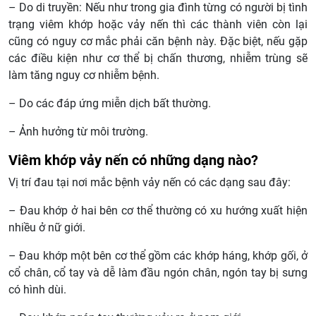
– Do di truyền: Nếu như trong gia đình từng có người bị tình
trạng viêm khớp hoặc vảy nến thì các thành viên còn lại
cũng có nguy cơ mắc phải căn bệnh này. Đặc biệt, nếu gặp
các điều kiện như cơ thể bị chấn thương, nhiễm trùng sẽ
làm tăng nguy cơ nhiễm bệnh.
– Do các đáp ứng miễn dịch bất thường.
– Ảnh hưởng từ môi trường.
Viêm khớp vảy nến có những dạng nào?
Vị trí đau tại nơi mắc bệnh vảy nến có các dạng sau đây:
– Đau khớp ở hai bên cơ thể thường có xu hướng xuất hiện
nhiều ở nữ giới.
– Đau khớp một bên cơ thể gồm các khớp háng, khớp gối, ở
cổ chân, cổ tay và dễ làm đầu ngón chân, ngón tay bị sưng
có hình dùi.