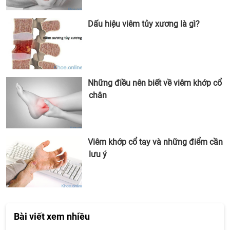
Dấu hiệu viêm tủy xương là gì?
Những điều nên biết về viêm khớp cổ
chân
Viêm khớp cổ tay và những điểm cần
lưu ý
Bài viết xem nhiều