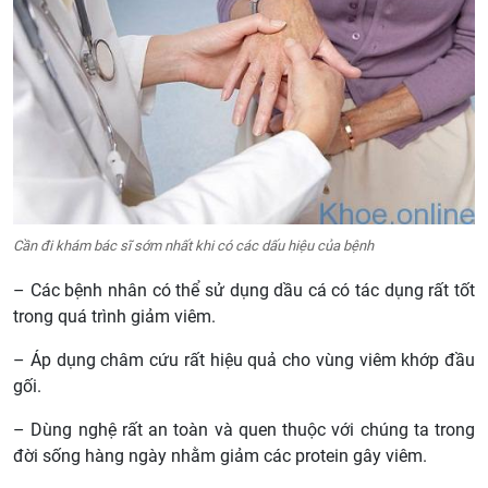
Cần đi khám bác sĩ sớm nhất khi có các dấu hiệu của bệnh
– Các bệnh nhân có thể sử dụng dầu cá có tác dụng rất tốt
trong quá trình giảm viêm.
– Áp dụng châm cứu rất hiệu quả cho vùng viêm khớp đầu
gối.
– Dùng nghệ rất an toàn và quen thuộc với chúng ta trong
đời sống hàng ngày nhằm giảm các protein gây viêm.