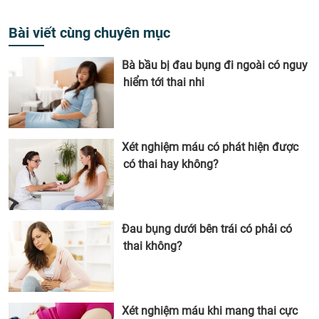
Bài viết cùng chuyên mục
Bà bầu bị đau bụng đi ngoài có nguy
hiểm tới thai nhi
Xét nghiệm máu có phát hiện được
có thai hay không?
Đau bụng dưới bên trái có phải có
thai không?
Xét nghiệm máu khi mang thai cực