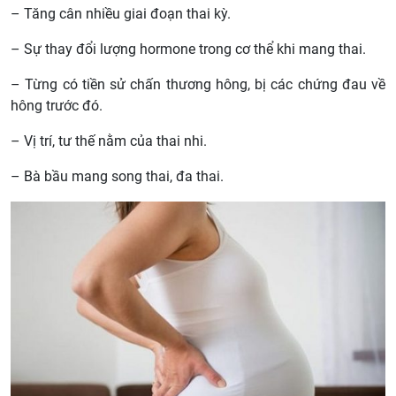
– Tăng cân nhiều giai đoạn thai kỳ.
– Sự thay đổi lượng hormone trong cơ thể khi mang thai.
– Từng có tiền sử chấn thương hông, bị các chứng đau về
hông trước đó.
– Vị trí, tư thế nằm của thai nhi.
– Bà bầu mang song thai, đa thai.