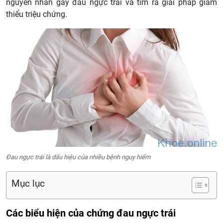
nguyên nhân gây đau ngực trái và tìm ra giải pháp giảm
thiểu triệu chứng.
Đau ngực trái là dấu hiệu của nhiều bệnh nguy hiểm
Mục lục
Các biểu hiện của chứng đau ngực trái