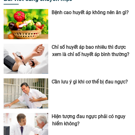
Bệnh cao huyết áp không nên ăn gì?
Chỉ số huyết áp bao nhiêu thì được
xem là chỉ số huyết áp bình thường?
Cần lưu ý gì khi cơ thể bị đau ngực?
Hiện tượng đau ngực phải có nguy
hiểm không?