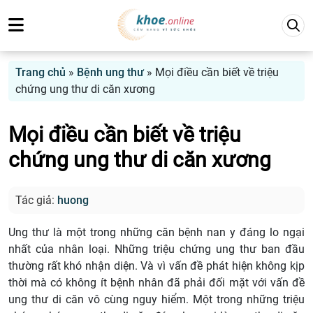
Trang chủ
»
Bệnh ung thư
»
Mọi điều cần biết về triệu
chứng ung thư di căn xương
Mọi điều cần biết về triệu
chứng ung thư di căn xương
Tác giả:
huong
Ung thư là một trong những căn bệnh nan y đáng lo ngại
nhất của nhân loại. Những triệu chứng ung thư ban đầu
thường rất khó nhận diện. Và vì vấn đề phát hiện không kịp
thời mà có không ít bệnh nhân đã phải đối mặt với vấn đề
ung thư di căn vô cùng nguy hiểm. Một trong những triệu