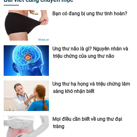
Bạn có đang bị ung thư tinh hoàn?
Ung thư não là gì? Nguyên nhân và
triệu chứng của ung thư não
Ung thư hạ họng và triệu chứng lâm
sàng khó nhận biết
Mọi điều cần biết về ung thư đại
tràng