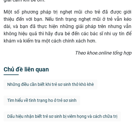
Một số phương pháp trị nghẹt mũi cho trẻ đã được giới
thiệu đến với bạn. Nếu tình trạng nghẹt mũi ở trẻ vẫn kéo
dài, và bạn đã thực hiện những giải pháp trên nhưng vẫn
không hiệu quả thì hãy đưa bé đến các bác sĩ nhi uy tín để
khám và kiểm tra một cách chính xách hơn.
Theo khoe.online tổng hợp
Chủ đề liên quan
Những điều cần biết khi trẻ sơ sinh thở khò khè
Tìm hiểu về tình trạng ho ở trẻ sơ sinh
Dấu hiệu nhận biết trẻ sơ sinh bị viêm họng và cách chữa trị