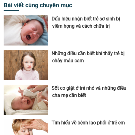
Bài viết cùng chuyên mục
Dấu hiệu nhận biết trẻ sơ sinh bị
viêm họng và cách chữa trị
Những điều cần biết khi thấy trẻ bị
chảy máu cam
Sốt co giật ở trẻ nhỏ và những điều
cha mẹ cần biết
Tìm hiểu về bệnh lao phổi ở trẻ em