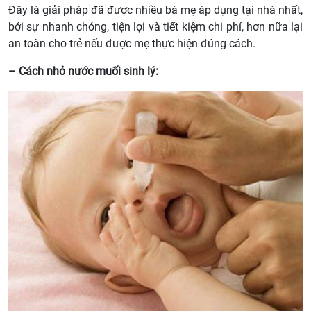
Đây là giải pháp đã được nhiều bà mẹ áp dụng tại nhà nhất,
bởi sự nhanh chóng, tiện lợi và tiết kiệm chi phí, hơn nữa lại
an toàn cho trẻ nếu được mẹ thực hiện đúng cách.
– Cách nhỏ nước muối sinh lý: