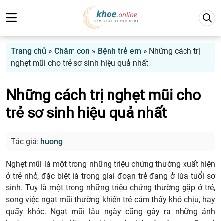
Trang chủ
»
Chăm con
»
Bệnh trẻ em
»
Những cách trị
nghẹt mũi cho trẻ sơ sinh hiệu quả nhất
Những cách trị nghẹt mũi cho
trẻ sơ sinh hiệu quả nhất
Tác giả:
huong
Nghẹt mũi là một trong những triệu chứng thường xuất hiện
ở trẻ nhỏ, đặc biệt là trong giai đoạn trẻ đang ở lứa tuổi sơ
sinh. Tuy là một trong những triệu chứng thường gặp ở trẻ,
song việc ngạt mũi thường khiến trẻ cảm thấy khó chịu, hay
quấy khóc. Ngạt mũi lâu ngày cũng gây ra những ảnh