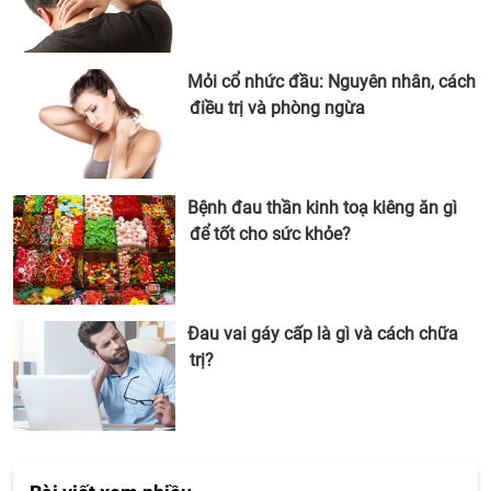
Mỏi cổ nhức đầu: Nguyên nhân, cách
điều trị và phòng ngừa
Bệnh đau thần kinh toạ kiêng ăn gì
để tốt cho sức khỏe?
Đau vai gáy cấp là gì và cách chữa
trị?