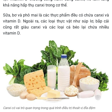
khả năng hấp thụ canxi trong cơ thể.
Sữa, bơ và phô mai là các thực phẩm đều có chứa canxi và
vitamin D. Ngoài ra, các loại thực vật như súp lơ, bắp cải
cũng rất giàu canxi và các loại cá béo lại chứa nhiều
vitamin D.
Canxi có vai trò quan trọng trong quá trình điều trị thoát vị đĩa đệm