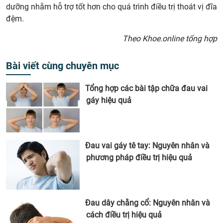
dưỡng nhằm hỗ trợ tốt hơn cho quá trình điều trị thoát vị đĩa
đệm.
Theo Khoe.online tổng hợp
Bài viết cùng chuyên mục
Tổng hợp các bài tập chữa đau vai
gáy hiệu quả
Đau vai gáy tê tay: Nguyên nhân và
phương pháp điều trị hiệu quả
Đau dây chằng cổ: Nguyên nhân và
cách điều trị hiệu quả