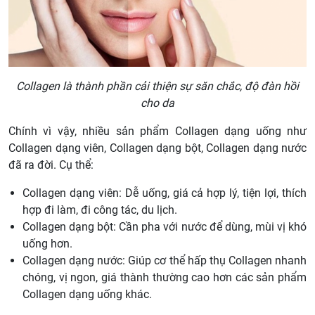
Collagen là thành phần cải thiện sự săn chắc, độ đàn hồi
cho da
Chính vì vậy, nhiều sản phẩm Collagen dạng uống như
Collagen dạng viên, Collagen dạng bột, Collagen dạng nước
đã ra đời. Cụ thể:
Collagen dạng viên: Dễ uống, giá cả hợp lý, tiện lợi, thích
hợp đi làm, đi công tác, du lịch.
Collagen dạng bột: Cần pha với nước để dùng, mùi vị khó
uống hơn.
Collagen dạng nước: Giúp cơ thể hấp thụ Collagen nhanh
chóng, vị ngon, giá thành thường cao hơn các sản phẩm
Collagen dạng uống khác.