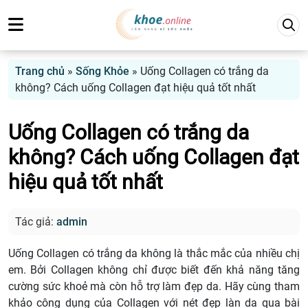
Trang chủ
»
Sống Khỏe
»
Uống Collagen có trắng da
không? Cách uống Collagen đạt hiệu quả tốt nhất
Uống Collagen có trắng da
không? Cách uống Collagen đạt
hiệu quả tốt nhất
Tác giả:
admin
Uống Collagen có trắng da không là thắc mắc của nhiều chị
em. Bởi Collagen không chỉ được biết đến khả năng tăng
cường sức khoẻ mà còn hỗ trợ làm đẹp da. Hãy cùng tham
khảo công dụng của Collagen với nét đẹp làn da qua bài