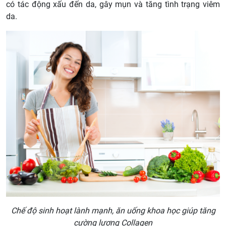
có tác động xấu đến da, gây mụn và tăng tình trạng viêm
da.
Chế độ sinh hoạt lành mạnh, ăn uống khoa học giúp tăng
cường lượng Collagen