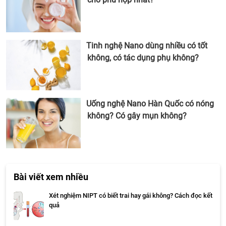
Tinh nghệ Nano dùng nhiều có tốt
không, có tác dụng phụ không?
Uống nghệ Nano Hàn Quốc có nóng
không? Có gây mụn không?
Bài viết xem nhiều
Xét nghiệm NIPT có biết trai hay gái không? Cách đọc kết
quả