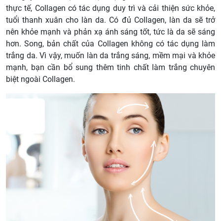
thực tế, Collagen có tác dụng duy trì và cải thiện sức khỏe,
tuổi thanh xuân cho làn da. Có đủ Collagen, làn da sẽ trở
nên khỏe mạnh và phản xạ ánh sáng tốt, tức là da sẽ sáng
hơn. Song, bản chất của Collagen không có tác dụng làm
trắng da. Vì vậy, muốn làn da trắng sáng, mềm mại và khỏe
mạnh, bạn cần bổ sung thêm tinh chất làm trắng chuyên
biệt ngoài Collagen.